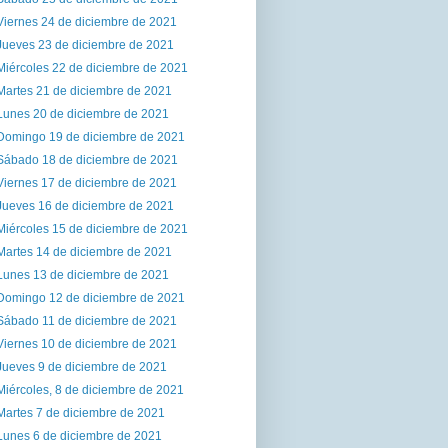
Viernes 24 de diciembre de 2021
Jueves 23 de diciembre de 2021
Miércoles 22 de diciembre de 2021
Martes 21 de diciembre de 2021
Lunes 20 de diciembre de 2021
Domingo 19 de diciembre de 2021
Sábado 18 de diciembre de 2021
Viernes 17 de diciembre de 2021
Jueves 16 de diciembre de 2021
Miércoles 15 de diciembre de 2021
Martes 14 de diciembre de 2021
Lunes 13 de diciembre de 2021
Domingo 12 de diciembre de 2021
Sábado 11 de diciembre de 2021
Viernes 10 de diciembre de 2021
Jueves 9 de diciembre de 2021
Miércoles, 8 de diciembre de 2021
Martes 7 de diciembre de 2021
Lunes 6 de diciembre de 2021