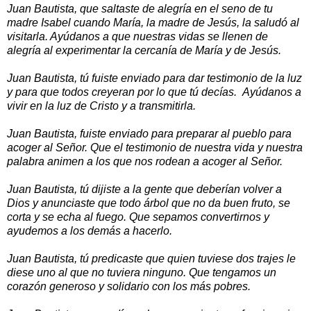
Juan Bautista, que saltaste de alegría en el seno de tu
madre Isabel cuando María, la madre de Jesús, la saludó al
visitarla. Ayúdanos a que nuestras vidas se llenen de
alegría al experimentar la cercanía de María y de Jesús.
Juan Bautista, tú fuiste enviado para dar testimonio de la luz
y para que todos creyeran por lo que tú decías. Ayúdanos a
vivir en la luz de Cristo y a transmitirla.
Juan Bautista, fuiste enviado para preparar al pueblo para
acoger al Señor. Que el testimonio de nuestra vida y nuestra
palabra animen a los que nos rodean a acoger al Señor.
Juan Bautista, tú dijiste a la gente que deberían volver a
Dios y anunciaste que todo árbol que no da buen fruto, se
corta y se echa al fuego. Que sepamos convertirnos y
ayudemos a los demás a hacerlo.
Juan Bautista, tú predicaste que quien tuviese dos trajes le
diese uno al que no tuviera ninguno. Que tengamos un
corazón generoso y solidario con los más pobres.