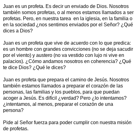
Juan es un profeta. Es decir un enviado de Dios. Nosotros
también somos profetas, o al menos estamos llamados a ser
profetas. Pero, en nuestra tarea en la iglesia, en la familia o
en la sociedad ¿nos sentimos enviados por el Señor? ¿Qué
dices a Dios?
Juan es un profeta que vive de acuerdo con lo que predica:
es un hombre con grandes convicciones (no se deja sacudir
por el viento) y austero (no va vestido con lujo ni vive en
palacios). ¿Cómo andamos nosotros en coherencia? ¿Qué
te dice Dios? ¿Qué le dices?
Juan es profeta que prepara el camino de Jesús. Nosotros
también estamos llamados a preparar el corazón de las
personas, las familias y los pueblos, para que puedan
acoger a Jesús. Es difícil ¿verdad? Pero ¿lo intentamos?
¿intentamos, al menos, preparar el corazón de una
persona?
Pide al Señor fuerza para poder cumplir con nuestra misión
de profetas.