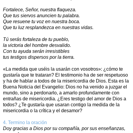
Fortalece, Señor, nuestra flaqueza.
Que tus siervos anuncien tu palabra.
Que resuene tu voz en nuestra boca.
Que tu luz resplandezca en nuestras vidas.
Tú serás fortaleza de tu pueblo,
la victoria del hombre desvalido.
Con tu ayuda serán irresistibles
tus testigos dispersos por la tierra.
«La medida que uséis la usarán con vosotros»: ¿cómo te
gustaría que te trataran? El testimonio ha de ser respetuoso
y ha de hablar a todos de la misericordia de Dios. Esta es la
Buena Noticia del Evangelio: Dios no ha venido a juzgar el
mundo, sino a perdonarlo, a amarlo profundamente con
entrañas de misericordia. ¿Eres testigo del amor de Dios a
todos? ¿Te gustaría que usaran contigo la medida de la
misericordia o la crítica y el desamor?
4. Termino la oración
Doy gracias a Dios por su compañía, por sus enseñanzas,