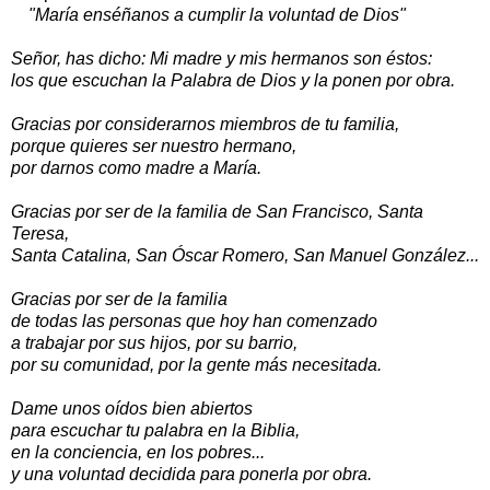
"María enséñanos a cumplir la voluntad de Dios"
Señor, has dicho: Mi madre y mis hermanos son éstos:
los que escuchan la Palabra de Dios y la ponen por obra.
Gracias por considerarnos miembros de tu familia,
porque quieres ser nuestro hermano,
por darnos como madre a María.
Gracias por ser de la familia de San Francisco, Santa
Teresa,
Santa Catalina, San Óscar Romero, San Manuel González...
Gracias por ser de la familia
de todas las personas que hoy han comenzado
a trabajar por sus hijos, por su barrio,
por su comunidad, por la gente más necesitada.
Dame unos oídos bien abiertos
para escuchar tu palabra en la Biblia,
en la conciencia, en los pobres...
y una voluntad decidida para ponerla por obra.