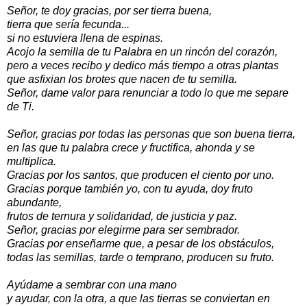
Señor, te doy gracias, por ser tierra buena,
tierra que sería fecunda...
si no estuviera llena de espinas.
Acojo la semilla de tu Palabra en un rincón del corazón,
pero a veces recibo y dedico más tiempo a otras plantas
que asfixian los brotes que nacen de tu semilla.
Señor, dame valor para renunciar a todo lo que me separe
de Ti.
Señor, gracias por todas las personas que son buena tierra,
en las que tu palabra crece y fructifica, ahonda y se
multiplica.
Gracias por los santos, que producen el ciento por uno.
Gracias porque también yo, con tu ayuda, doy fruto
abundante,
frutos de ternura y solidaridad, de justicia y paz.
Señor, gracias por elegirme para ser sembrador.
Gracias por enseñarme que, a pesar de los obstáculos,
todas las semillas, tarde o temprano, producen su fruto.
Ayúdame a sembrar con una mano
y ayudar, con la otra, a que las tierras se conviertan en