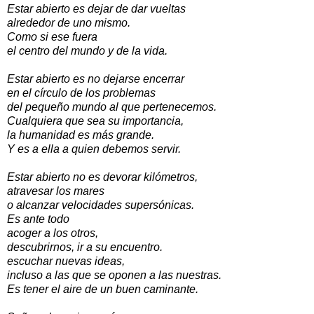
Estar abierto es dejar de dar vueltas
alrededor de uno mismo.
Como si ese fuera
el centro del mundo y de la vida.
Estar abierto es no dejarse encerrar
en el círculo de los problemas
del pequeño mundo al que pertenecemos.
Cualquiera que sea su importancia,
la humanidad es más grande.
Y es a ella a quien debemos servir.
Estar abierto no es devorar kilómetros,
atravesar los mares
o alcanzar velocidades supersónicas.
Es ante todo
acoger a los otros,
descubrirnos, ir a su encuentro.
escuchar nuevas ideas,
incluso a las que se oponen a las nuestras.
Es tener el aire de un buen caminante.