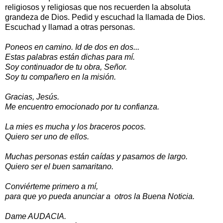
religiosos y religiosas que nos recuerden la absoluta
grandeza de Dios. Pedid y escuchad la llamada de Dios.
Escuchad y llamad a otras personas.
Poneos en camino. Id de dos en dos...
Estas palabras están dichas para mí.
Soy continuador de tu obra, Señor.
Soy tu compañero en la misión.
Gracias, Jesús.
Me encuentro emocionado por tu confianza.
La mies es mucha y los braceros pocos.
Quiero ser uno de ellos.
Muchas personas están caídas y pasamos de largo.
Quiero ser el buen samaritano.
Conviérteme primero a mí,
para que yo pueda anunciar a otros la Buena Noticia.
Dame AUDACIA.