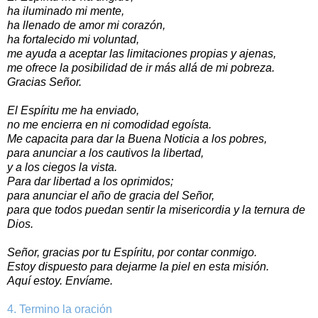
ha iluminado mi mente,
ha llenado de amor mi corazón,
ha fortalecido mi voluntad,
me ayuda a aceptar las limitaciones propias y ajenas,
me ofrece la posibilidad de ir más allá de mi pobreza.
Gracias Señor.
El Espíritu me ha enviado,
no me encierra en ni comodidad egoísta.
Me capacita para dar la Buena Noticia a los pobres,
para anunciar a los cautivos la libertad,
y a los ciegos la vista.
Para dar libertad a los oprimidos;
para anunciar el año de gracia del Señor,
para que todos puedan sentir la misericordia y la ternura de
Dios.
Señor, gracias por tu Espíritu, por contar conmigo.
Estoy dispuesto para dejarme la piel en esta misión.
Aquí estoy. Envíame.
4. Termino la oración