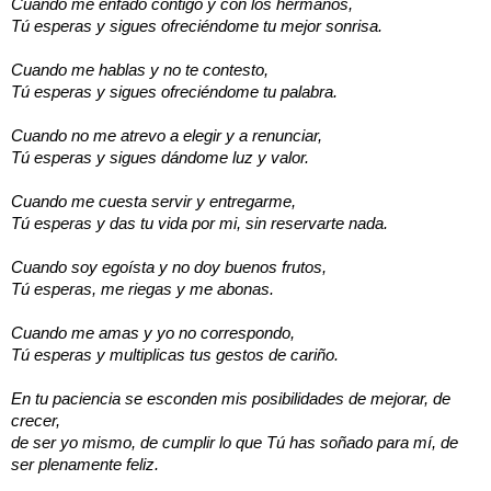
Cuando me enfado contigo y con los hermanos,
Tú esperas y sigues ofreciéndome tu mejor sonrisa.
Cuando me hablas y no te contesto,
Tú esperas y sigues ofreciéndome tu palabra.
Cuando no me atrevo a elegir y a renunciar,
Tú esperas y sigues dándome luz y valor.
Cuando me cuesta servir y entregarme,
Tú esperas y das tu vida por mi, sin reservarte nada.
Cuando soy egoísta y no doy buenos frutos,
Tú esperas, me riegas y me abonas.
Cuando me amas y yo no correspondo,
Tú esperas y multiplicas tus gestos de cariño.
En tu paciencia se esconden mis posibilidades de mejorar, de
crecer,
de ser yo mismo, de cumplir lo que Tú has soñado para mí, de
ser plenamente feliz.