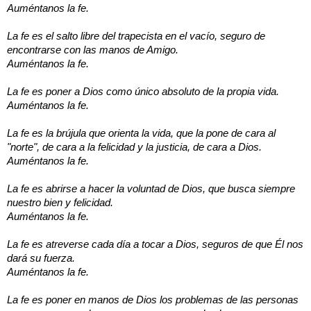
Auméntanos la fe.
La fe es el salto libre del trapecista en el vacío, seguro de
encontrarse con las manos de Amigo.
Auméntanos la fe.
La fe es poner a Dios como único absoluto de la propia vida.
Auméntanos la fe.
La fe es la brújula que orienta la vida, que la pone de cara al
"norte", de cara a la felicidad y la justicia, de cara a Dios.
Auméntanos la fe.
La fe es abrirse a hacer la voluntad de Dios, que busca siempre
nuestro bien y felicidad.
Auméntanos la fe.
La fe es atreverse cada día a tocar a Dios, seguros de que Él nos
dará su fuerza.
Auméntanos la fe.
La fe es poner en manos de Dios los problemas de las personas