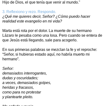
Hijo de Dios, el que tenía que venir al mundo."
3. Reflexiono y rezo. Respondo.
¿Qué me quieres decir, Señor? ¿Cómo puedo hacer
realidad este evangelio en mi vida?
Marta está rota por el dolor. La muerte de su hermano
Lázaro le pesaba como una losa. Pero cuando se entera de
que Jesús está llegando, sale para acogerlo.
En sus primeras palabras se mezclan la fe y el reproche:
“Señor, si hubieras estado aquí, no habría muerto mi
hermano”.
Señor:
demasiados interrogantes,
dudas y oscuridades;
a veces, demasiados golpes,
heridas y fracasos,
como para no protestar
y plantearte pleito.