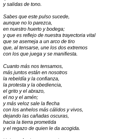
y salidas de tono.
Sabes que este pulso sucede,
aunque no lo parezca,
en nuestro huerto y bodega;
y que es reflejo de nuestra trayectoria vital
que se asemeja a un arco de tiro
que, al tensarse, une los dos extremos
con los que juega y se manifiesta.
Cuanto más nos tensamos,
más juntos están en nosotros
la rebeldía y la confianza,
la protesta y la obediencia,
el grito y el abrazo,
el no y el amén;
y más veloz sale la flecha
con los anhelos más cálidos y vivos,
dejando las cañadas oscuras,
hacia la tierra prometida
y el regazo de quien le da acogida.