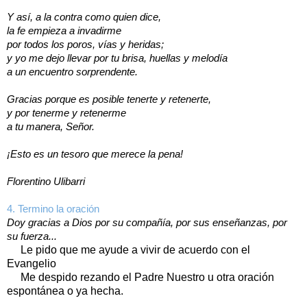
Y así, a la contra como quien dice,
la fe empieza a invadirme
por todos los poros, vías y heridas;
y yo me dejo llevar por tu brisa, huellas y melodía
a un encuentro sorprendente.
Gracias porque es posible tenerte y retenerte,
y por tenerme y retenerme
a tu manera, Señor.
¡Esto es un tesoro que merece la pena!
Florentino Ulibarri
4. Termino la oración
Doy gracias a Dios por su compañía, por sus enseñanzas, por
su fuerza...
Le pido que me ayude a vivir de acuerdo con el
Evangelio
Me despido rezando el Padre Nuestro u otra oración
espontánea o ya hecha.