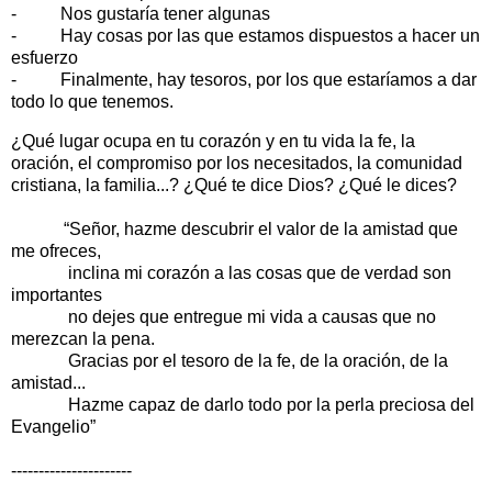
- Nos gustaría tener algunas
- Hay cosas por las que estamos dispuestos a hacer un
esfuerzo
- Finalmente, hay tesoros, por los que estaríamos a dar
todo lo que tenemos.
¿Qué lugar ocupa en tu corazón y en tu vida la fe, la
oración, el compromiso por los necesitados, la comunidad
cristiana, la familia...? ¿Qué te dice Dios? ¿Qué le dices?
“Señor, hazme descubrir el valor de la amistad que
me ofreces,
inclina mi corazón a las cosas que de verdad son
importantes
no dejes que entregue mi vida a causas que no
merezcan la pena.
Gracias por el tesoro de la fe, de la oración, de la
amistad...
Hazme capaz de darlo todo por la perla preciosa del
Evangelio”
----------------------