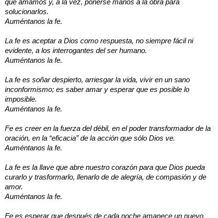
que amamos y, a la vez, ponerse manos a la obra para
solucionarlos.
Auméntanos la fe.
La fe es aceptar a Dios como respuesta, no siempre fácil ni
evidente, a los interrogantes del ser humano.
Auméntanos la fe.
La fe es soñar despierto, arriesgar la vida, vivir en un sano
inconformismo; es saber amar y esperar que es posible lo
imposible.
Auméntanos la fe.
Fe es creer en la fuerza del débil, en el poder transformador de la
oración, en la “eficacia” de la acción que sólo Dios ve.
Auméntanos la fe.
La fe es la llave que abre nuestro corazón para que Dios pueda
curarlo y trasformarlo, llenarlo de de alegría, de compasión y de
amor.
Auméntanos la fe.
Fe es esperar que después de cada noche amanece un nuevo