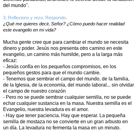
del mundo".
3. Reflexiono y rezo. Respondo.
¿Qué me quieres decir, Señor? ¿Cómo puedo hacer realidad
este evangelio en mi vida?
Mucha gente cree que para cambiar el mundo se necesita
dinero y poder. Jesús nos presenta otro camino en este
evangelio, un camino más humilde, pero a la larga más
eficaz:
- Jesús confía en los pequeños compromisos, en los
pequeños gestos para que el mundo cambie.
- Tenemos que sembrar el campo del mundo, de la familia,
de la Iglesia, de la economía, del mundo laboral... sin olvidar
el campo de nuestro corazón
- Pero no se puede sembrar cualquier semilla, no se puede
echar cualquier sustancia en la masa. Nuestra semilla es el
Evangelio, nuestra levadura es el amor.
- Hay que tener paciencia. Hay que esperar. La pequeña
semilla de mostaza no se convierte en un gran arbusto en
un día. La levadura no fermenta la masa en un minuto.