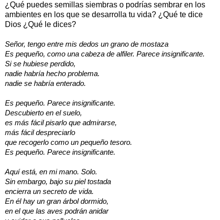
¿Qué puedes semillas siembras o podrías sembrar en los
ambientes en los que se desarrolla tu vida? ¿Qué te dice
Dios ¿Qué le dices?
Señor, tengo entre mis dedos un grano de mostaza
Es pequeño, como una cabeza de alfiler. Parece insignificante.
Si se hubiese perdido,
nadie habría hecho problema.
nadie se habría enterado.
Es pequeño. Parece insignificante.
Descubierto en el suelo,
es más fácil pisarlo que admirarse,
más fácil despreciarlo
que recogerlo como un pequeño tesoro.
Es pequeño. Parece insignificante.
Aquí está, en mi mano. Solo.
Sin embargo, bajo su piel tostada
encierra un secreto de vida.
En él hay un gran árbol dormido,
en el que las aves podrán anidar