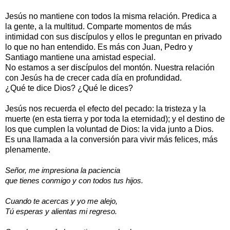
Jesús no mantiene con todos la misma relación. Predica a
la gente, a la multitud. Comparte momentos de más
intimidad con sus discípulos y ellos le preguntan en privado
lo que no han entendido. Es más con Juan, Pedro y
Santiago mantiene una amistad especial.
No estamos a ser discípulos del montón. Nuestra relación
con Jesús ha de crecer cada día en profundidad.
¿Qué te dice Dios? ¿Qué le dices?
Jesús nos recuerda el efecto del pecado: la tristeza y la
muerte (en esta tierra y por toda la eternidad); y el destino de
los que cumplen la voluntad de Dios: la vida junto a Dios.
Es una llamada a la conversión para vivir más felices, más
plenamente.
Señor, me impresiona la paciencia
que tienes conmigo y con todos tus hijos.
Cuando te acercas y yo me alejo,
Tú esperas y alientas mi regreso.