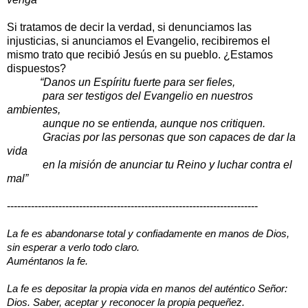
Si tratamos de decir la verdad, si denunciamos las
injusticias, si anunciamos el Evangelio, recibiremos el
mismo trato que recibió Jesús en su pueblo. ¿Estamos
dispuestos?
“Danos un Espíritu fuerte para ser fieles,
para ser testigos del Evangelio en nuestros
ambientes,
aunque no se entienda, aunque nos critiquen.
Gracias por las personas que son capaces de dar la
vida
en la misión de anunciar tu Reino y luchar contra el
mal”
-------------------------------------------------------------------------
La fe es abandonarse total y confiadamente en manos de Dios,
sin esperar a verlo todo claro.
Auméntanos la fe.
La fe es depositar la propia vida en manos del auténtico Señor:
Dios. Saber, aceptar y reconocer la propia pequeñez.