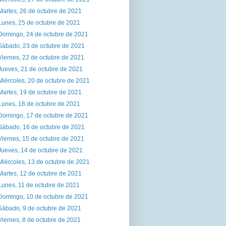
Martes, 26 de octubre de 2021
Lunes, 25 de octubre de 2021
Domingo, 24 de octubre de 2021
Sábado, 23 de octubre de 2021
Viernes, 22 de octubre de 2021
Jueves, 21 de octubre de 2021
Miércoles, 20 de octubre de 2021
Martes, 19 de octubre de 2021
Lunes, 18 de octubre de 2021
Domingo, 17 de octubre de 2021
Sábado, 16 de octubre de 2021
Viernes, 15 de octubre de 2021
Jueves, 14 de octubre de 2021
Miércoles, 13 de octubre de 2021
Martes, 12 de octubre de 2021
Lunes, 11 de octubre de 2021
Domingo, 10 de octubre de 2021
Sábado, 9 de octubre de 2021
Viernes, 8 de octubre de 2021