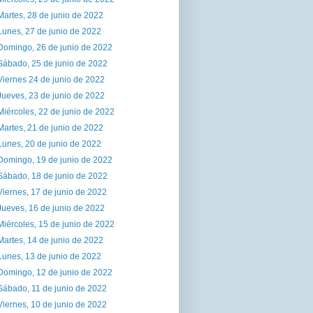
Martes, 28 de junio de 2022
Lunes, 27 de junio de 2022
Domingo, 26 de junio de 2022
Sábado, 25 de junio de 2022
Viernes 24 de junio de 2022
Jueves, 23 de junio de 2022
Miércoles, 22 de junio de 2022
Martes, 21 de junio de 2022
Lunes, 20 de junio de 2022
Domingo, 19 de junio de 2022
Sábado, 18 de junio de 2022
Viernes, 17 de junio de 2022
Jueves, 16 de junio de 2022
Miércoles, 15 de junio de 2022
Martes, 14 de junio de 2022
Lunes, 13 de junio de 2022
Domingo, 12 de junio de 2022
Sábado, 11 de junio de 2022
Viernes, 10 de junio de 2022