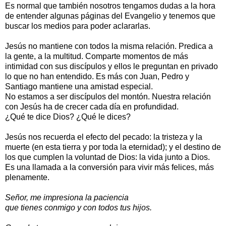
Es normal que también nosotros tengamos dudas a la hora
de entender algunas páginas del Evangelio y tenemos que
buscar los medios para poder aclararlas.
Jesús no mantiene con todos la misma relación. Predica a
la gente, a la multitud. Comparte momentos de más
intimidad con sus discípulos y ellos le preguntan en privado
lo que no han entendido. Es más con Juan, Pedro y
Santiago mantiene una amistad especial.
No estamos a ser discípulos del montón. Nuestra relación
con Jesús ha de crecer cada día en profundidad.
¿Qué te dice Dios? ¿Qué le dices?
Jesús nos recuerda el efecto del pecado: la tristeza y la
muerte (en esta tierra y por toda la eternidad); y el destino de
los que cumplen la voluntad de Dios: la vida junto a Dios.
Es una llamada a la conversión para vivir más felices, más
plenamente.
Señor, me impresiona la paciencia
que tienes conmigo y con todos tus hijos.