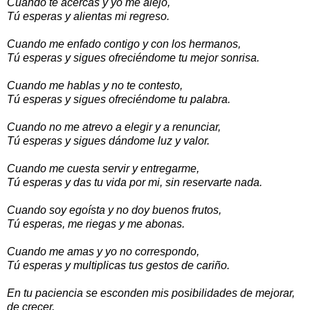
Cuando te acercas y yo me alejo,
Tú esperas y alientas mi regreso.
Cuando me enfado contigo y con los hermanos,
Tú esperas y sigues ofreciéndome tu mejor sonrisa.
Cuando me hablas y no te contesto,
Tú esperas y sigues ofreciéndome tu palabra.
Cuando no me atrevo a elegir y a renunciar,
Tú esperas y sigues dándome luz y valor.
Cuando me cuesta servir y entregarme,
Tú esperas y das tu vida por mi, sin reservarte nada.
Cuando soy egoísta y no doy buenos frutos,
Tú esperas, me riegas y me abonas.
Cuando me amas y yo no correspondo,
Tú esperas y multiplicas tus gestos de cariño.
En tu paciencia se esconden mis posibilidades de mejorar,
de crecer,