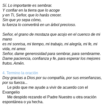
Sí. Lo importante es sembrar.
Y confiar en la tierra que lo acoge
y en Ti, Señor, que lo harás crecer.
Sin que yo sepa cómo,
tu fuerza lo convertirá en un árbol precioso.
Señor, el grano de mostaza que acojo en el cuenco de mi
mano
es mi sonrisa, mi tiempo, mi trabajo, mi alegría, mi fe, mi
vida, mi amor.
Señor, dame generosidad para sembrar, para sembrarme.
Dame paciencia, confianza y fe, para esperar los mejores
frutos. Amén.
4. Termino la oración
Doy gracias a Dios por su compañía, por sus enseñanzas,
por su fuerza...
Le pido que me ayude a vivir de acuerdo con el
Evangelio
Me despido rezando el Padre Nuestro u otra oración
espontánea o ya hecha.