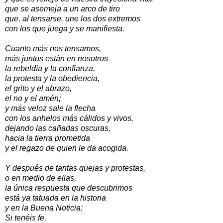
que se asemeja a un arco de tiro
que, al tensarse, une los dos extremos
con los que juega y se manifiesta.
Cuanto más nos tensamos,
más juntos están en nosotros
la rebeldía y la confianza,
la protesta y la obediencia,
el grito y el abrazo,
el no y el amén;
y más veloz sale la flecha
con los anhelos más cálidos y vivos,
dejando las cañadas oscuras,
hacia la tierra prometida
y el regazo de quien le da acogida.
Y después de tantas quejas y protestas,
o en medio de ellas,
la única respuesta que descubrimos
está ya tatuada en la historia
y en la Buena Noticia:
Si tenéis fe,