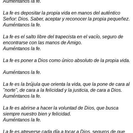
Auméntanos la fe.
La fe es depositar la propia vida en manos del auténtico
Señor: Dios. Saber, aceptar y reconocer la propia pequeñez.
Auméntanos la fe.
La fe es el salto libre del trapecista en el vacío, seguro de
encontrarse con las manos de Amigo.
Auméntanos la fe.
La fe es poner a Dios como único absoluto de la propia vida.
Auméntanos la fe.
La fe es la brújula que orienta la vida, que la pone de cara al
"norte", de cara a la felicidad y la justicia, de cara a Dios.
Auméntanos la fe.
La fe es abrirse a hacer la voluntad de Dios, que busca
siempre nuestro bien y felicidad.
Auméntanos la fe.
La fe es atreverse cada día a tocar a Dios, seguros de que