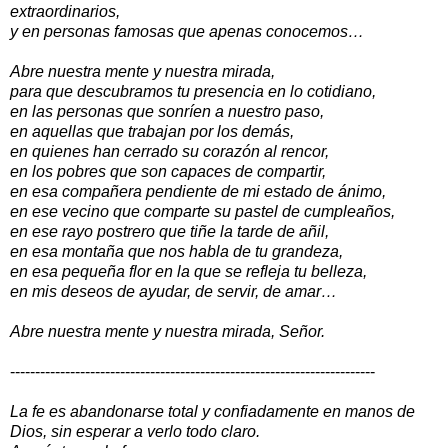
extraordinarios,
y en personas famosas que apenas conocemos…
Abre nuestra mente y nuestra mirada,
para que descubramos tu presencia en lo cotidiano,
en las personas que sonríen a nuestro paso,
en aquellas que trabajan por los demás,
en quienes han cerrado su corazón al rencor,
en los pobres que son capaces de compartir,
en esa compañera pendiente de mi estado de ánimo,
en ese vecino que comparte su pastel de cumpleaños,
en ese rayo postrero que tiñe la tarde de añil,
en esa montaña que nos habla de tu grandeza,
en esa pequeña flor en la que se refleja tu belleza,
en mis deseos de ayudar, de servir, de amar…
Abre nuestra mente y nuestra mirada, Señor.
-------------------------------------------------------------------------
La fe es abandonarse total y confiadamente en manos de
Dios, sin esperar a verlo todo claro.