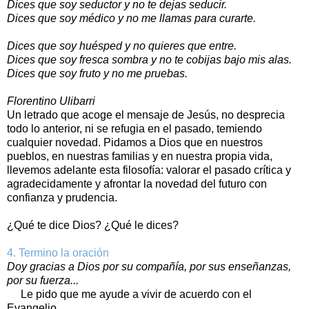
Dices que soy seductor y no te dejas seducir.
Dices que soy médico y no me llamas para curarte.
Dices que soy huésped y no quieres que entre.
Dices que soy fresca sombra y no te cobijas bajo mis alas.
Dices que soy fruto y no me pruebas.
Florentino Ulibarri
Un letrado que acoge el mensaje de Jesús, no desprecia
todo lo anterior, ni se refugia en el pasado, temiendo
cualquier novedad. Pidamos a Dios que en nuestros
pueblos, en nuestras familias y en nuestra propia vida,
llevemos adelante esta filosofía: valorar el pasado crítica y
agradecidamente y afrontar la novedad del futuro con
confianza y prudencia.
¿Qué te dice Dios? ¿Qué le dices?
4. Termino la oración
Doy gracias a Dios por su compañía, por sus enseñanzas,
por su fuerza...
Le pido que me ayude a vivir de acuerdo con el
Evangelio