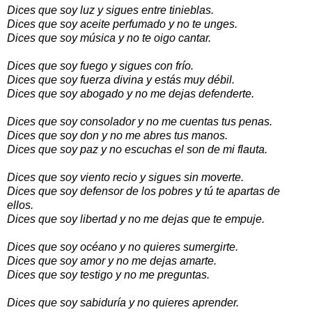
Dices que soy luz y sigues entre tinieblas.
Dices que soy aceite perfumado y no te unges.
Dices que soy música y no te oigo cantar.
Dices que soy fuego y sigues con frío.
Dices que soy fuerza divina y estás muy débil.
Dices que soy abogado y no me dejas defenderte.
Dices que soy consolador y no me cuentas tus penas.
Dices que soy don y no me abres tus manos.
Dices que soy paz y no escuchas el son de mi flauta.
Dices que soy viento recio y sigues sin moverte.
Dices que soy defensor de los pobres y tú te apartas de
ellos.
Dices que soy libertad y no me dejas que te empuje.
Dices que soy océano y no quieres sumergirte.
Dices que soy amor y no me dejas amarte.
Dices que soy testigo y no me preguntas.
Dices que soy sabiduría y no quieres aprender.