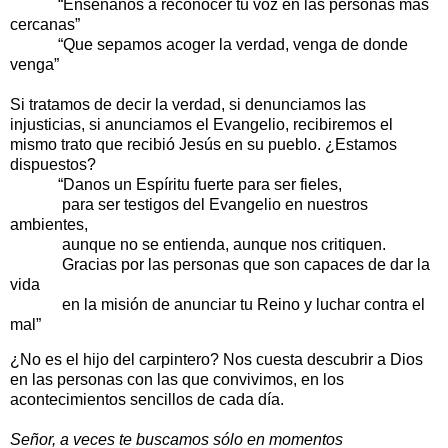
“Enséñanos a reconocer tu voz en las personas más
cercanas”
“Que sepamos acoger la verdad, venga de donde
venga”
Si tratamos de decir la verdad, si denunciamos las
injusticias, si anunciamos el Evangelio, recibiremos el
mismo trato que recibió Jesús en su pueblo. ¿Estamos
dispuestos?
“Danos un Espíritu fuerte para ser fieles,
para ser testigos del Evangelio en nuestros
ambientes,
aunque no se entienda, aunque nos critiquen.
Gracias por las personas que son capaces de dar la
vida
en la misión de anunciar tu Reino y luchar contra el
mal”
¿No es el hijo del carpintero? Nos cuesta descubrir a Dios
en las personas con las que convivimos, en los
acontecimientos sencillos de cada día.
Señor, a veces te buscamos sólo en momentos