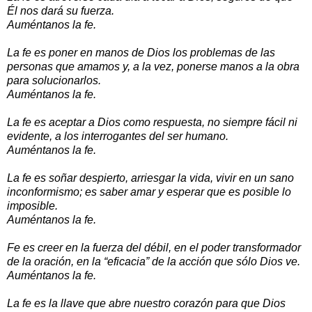
Él nos dará su fuerza.
Auméntanos la fe.
La fe es poner en manos de Dios los problemas de las
personas que amamos y, a la vez, ponerse manos a la obra
para solucionarlos.
Auméntanos la fe.
La fe es aceptar a Dios como respuesta, no siempre fácil ni
evidente, a los interrogantes del ser humano.
Auméntanos la fe.
La fe es soñar despierto, arriesgar la vida, vivir en un sano
inconformismo; es saber amar y esperar que es posible lo
imposible.
Auméntanos la fe.
Fe es creer en la fuerza del débil, en el poder transformador
de la oración, en la “eficacia” de la acción que sólo Dios ve.
Auméntanos la fe.
La fe es la llave que abre nuestro corazón para que Dios