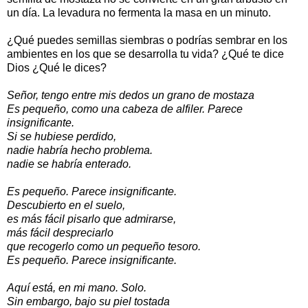
un día. La levadura no fermenta la masa en un minuto.
¿Qué puedes semillas siembras o podrías sembrar en los
ambientes en los que se desarrolla tu vida? ¿Qué te dice
Dios ¿Qué le dices?
Señor, tengo entre mis dedos un grano de mostaza
Es pequeño, como una cabeza de alfiler. Parece
insignificante.
Si se hubiese perdido,
nadie habría hecho problema.
nadie se habría enterado.
Es pequeño. Parece insignificante.
Descubierto en el suelo,
es más fácil pisarlo que admirarse,
más fácil despreciarlo
que recogerlo como un pequeño tesoro.
Es pequeño. Parece insignificante.
Aquí está, en mi mano. Solo.
Sin embargo, bajo su piel tostada