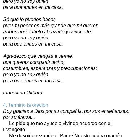
pero yo no soy quién
para que entres en mi casa.
Sé que lo puedes hacer,
pues tu poder es más grande que mi querer.
Sabes que anhelo abrazarte y conocerte;
pero yo no soy quién
para que entres en mi casa.
Agradezco que vengas a verme,
que quieras compartir techo,
costumbres, esperanzas y preocupaciones;
pero yo no soy quién
para que entres en mi casa.
Florentino Ulibarri
4. Termino la oración
Doy gracias a Dios por su compañía, por sus enseñanzas,
por su fuerza...
Le pido que me ayude a vivir de acuerdo con el
Evangelio
Me despido rezando el Padre Nuestro u otra oración