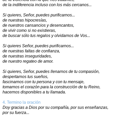
de la indiferencia incluso con los más cercanos...
Si quieres, Señor, puedes purificarnos...
de nuestras hipocresías,
de nuestros cansancios y desencantos,
de vivir como si no existieras,
de buscar sólo tus regalos y olvidarnos de Vos...
Si quieres Señor, puedes purificarnos...
de nuestras faltas de confianza,
de nuestras inseguridades,
de nuestro regateo de amor.
Si quieres, Señor, puedes llenarnos de tu compasión,
despertarnos tus sueños,
fascinarnos con tu persona y con tu mensaje,
tomarnos el corazón para la construcción de tu Reino,
hacernos disponibles a tu llamada.
4. Termino la oración
Doy gracias a Dios por su compañía, por sus enseñanzas,
por su fuerza...