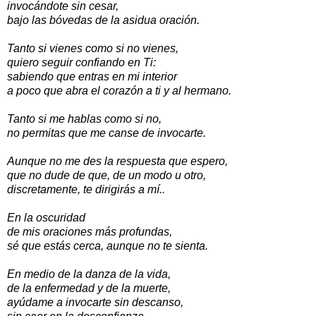
invocándote sin cesar,
bajo las bóvedas de la asidua oración.
Tanto si vienes como si no vienes,
quiero seguir confiando en Ti:
sabiendo que entras en mi interior
a poco que abra el corazón a ti y al hermano.
Tanto si me hablas como si no,
no permitas que me canse de invocarte.
Aunque no me des la respuesta que espero,
que no dude de que, de un modo u otro,
discretamente, te dirigirás a mí..
En la oscuridad
de mis oraciones más profundas,
sé que estás cerca, aunque no te sienta.
En medio de la danza de la vida,
de la enfermedad y de la muerte,
ayúdame a invocarte sin descanso,