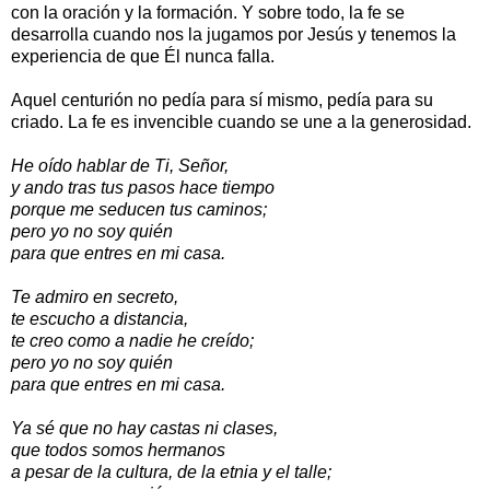
con la oración y la formación. Y sobre todo, la fe se
desarrolla cuando nos la jugamos por Jesús y tenemos la
experiencia de que Él nunca falla.
Aquel centurión no pedía para sí mismo, pedía para su
criado. La fe es invencible cuando se une a la generosidad.
He oído hablar de Ti, Señor,
y ando tras tus pasos hace tiempo
porque me seducen tus caminos;
pero yo no soy quién
para que entres en mi casa.
Te admiro en secreto,
te escucho a distancia,
te creo como a nadie he creído;
pero yo no soy quién
para que entres en mi casa.
Ya sé que no hay castas ni clases,
que todos somos hermanos
a pesar de la cultura, de la etnia y el talle;