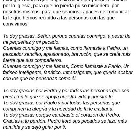
por la Iglesia, para que no pierda pulso misionero, por
nosotros mismos, para que seamos capaces de comunicar
la fe que hemos recibido a las personas con las que
convivimos.
Te doy gracias, Señor, porque cuentas conmigo, a pesar de
mi pequeñez y mi pecado.
Cuentas conmigo y me llamas, como llamaste a Pedro, un
pescador sencillo, apasionado, bravucón, que se creía más
fuerte que sus compañeros.
Cuentas conmigo y me llamas, Como llamaste a Pablo, Un
fariseo inteligente, fanático, intransigente, que quería acabar
con los que no pensaban como él.
Te doy gracias por Pedro y por todas las personas que son
piedra en la que se apoya nuestra vida y nuestra fe.
Te doy gracias por Pablo y por todas las personas que
comparten la alegría y la novedad de la fe cristiana.
Te doy gracias porque cambiaste el corazón de Pedro.
Gracias a tu perdón, Pedro lloró sus pecados se hizo más
humilde y se dejó guiar por ti.