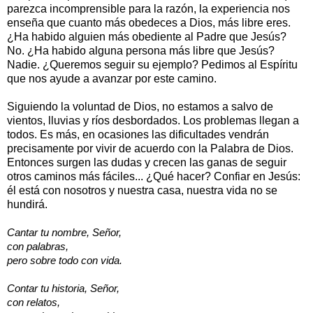
parezca incomprensible para la razón, la experiencia nos
enseña que cuanto más obedeces a Dios, más libre eres.
¿Ha habido alguien más obediente al Padre que Jesús?
No. ¿Ha habido alguna persona más libre que Jesús?
Nadie. ¿Queremos seguir su ejemplo? Pedimos al Espíritu
que nos ayude a avanzar por este camino.
Siguiendo la voluntad de Dios, no estamos a salvo de
vientos, lluvias y ríos desbordados. Los problemas llegan a
todos. Es más, en ocasiones las dificultades vendrán
precisamente por vivir de acuerdo con la Palabra de Dios.
Entonces surgen las dudas y crecen las ganas de seguir
otros caminos más fáciles... ¿Qué hacer? Confiar en Jesús:
él está con nosotros y nuestra casa, nuestra vida no se
hundirá.
Cantar tu nombre, Señor,
con palabras,
pero sobre todo con vida.
Contar tu historia, Señor,
con relatos,