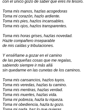
con el único gozo de saber que eres mi tesoro.
Toma mis manos, hazlas acogedoras
Toma mi corazón, hazlo ardiente.
Toma mis pies, hazlos incansables.
Toma mis ojos, hazlos transparentes.
Toma mis horas grises, hazlas novedad.
Hazte compañero inseparable
de mis caídas y tribulaciones.
Y enséñame a gozar en el camino
de las pequeñas cosas que me regalas,
sabiendo siempre ir más allá
sin quedarme en las cunetas de los caminos.
Toma mis cansancios, hazlos tuyos.
Toma mis veredas, hazlas tu camino.
Toma mis mentiras, hazlas verdad.
Toma mis muertes, hazlas vida.
Toma mi pobreza, hazla tu riqueza.
Toma mi obediencia, hazla tu gozo.
Toma mi nada, haz lo que quieras.