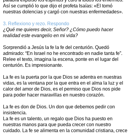
Así se cumplió lo que dijo el profeta Isaías: «El tomó
nuestras dolencias y cargó con nuestras enfermedades».
3. Reflexiono y rezo. Respondo
¿Qué me quieres decir, Señor? ¿Cómo puedo hacer
realidad este evangelio en mi vida?
Sorprendió a Jesús la fe la fe del centurión. Quedó
admirado: “En Israel no he encontrado en nadie tanta fe”.
Relee el texto, imagina la escena, ponte en el lugar del
centurión. Es impresionante.
La fe es la puerta por la que Dios se adentra en nuestras
vidas, es la ventana por la que entra en el alma la luz y el
calor del amor de Dios, es el permiso que Dios nos pide
para poder hacer maravillas en nuestro corazón.
La fe es don de Dios. Un don que debemos pedir con
insistencia.
La fe es un talento, un regalo que Dios ha puesto en
nuestras manos para que pueda crecer con nuestro
cuidado. La fe se alimenta en la comunidad cristiana, crece