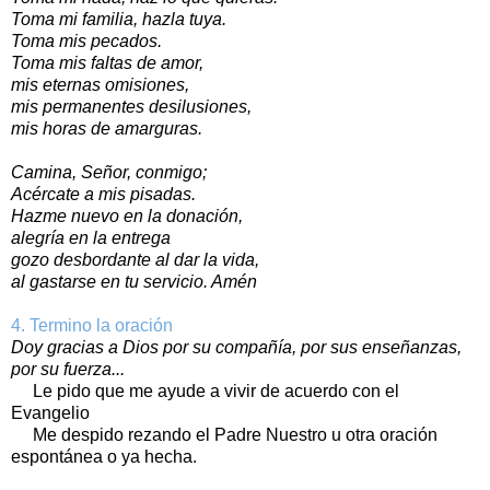
Toma mi familia, hazla tuya.
Toma mis pecados.
Toma mis faltas de amor,
mis eternas omisiones,
mis permanentes desilusiones,
mis horas de amarguras.
Camina, Señor, conmigo;
Acércate a mis pisadas.
Hazme nuevo en la donación,
alegría en la entrega
gozo desbordante al dar la vida,
al gastarse en tu servicio. Amén
4. Termino la oración
Doy gracias a Dios por su compañía, por sus enseñanzas,
por su fuerza...
Le pido que me ayude a vivir de acuerdo con el
Evangelio
Me despido rezando el Padre Nuestro u otra oración
espontánea o ya hecha.