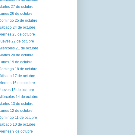
Martes 27 de octubre
Lunes 26 de octubre
Domingo 25 de octubre
Sábado 24 de octubre
Viernes 23 de octubre
Jueves 22 de octubre
Miércoles 21 de octubre
Martes 20 de octubre
Lunes 19 de octubre
Domingo 18 de octubre
Sábado 17 de octubre
Viernes 16 de octubre
Jueves 15 de octubre
Miércoles 14 de octubre
Martes 13 de octubre
Lunes 12 de octubre
Domingo 11 de octubre
Sábado 10 de octubre
Viernes 9 de octubre