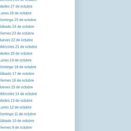
Martes 27 de octubre
Lunes 26 de octubre
Domingo 25 de octubre
Sábado 24 de octubre
Viernes 23 de octubre
Jueves 22 de octubre
Miércoles 21 de octubre
Martes 20 de octubre
Lunes 19 de octubre
Domingo 18 de octubre
Sábado 17 de octubre
Viernes 16 de octubre
Jueves 15 de octubre
Miércoles 14 de octubre
Martes 13 de octubre
Lunes 12 de octubre
Domingo 11 de octubre
Sábado 10 de octubre
Viernes 9 de octubre