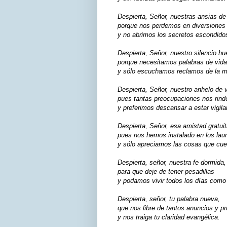
Despierta, Señor, nuestras ansias de 
porque nos perdemos en diversiones 
y no abrimos los secretos escondido
Despierta, Señor, nuestro silencio hu
porque necesitamos palabras de vida 
y sólo escuchamos reclamos de la m
Despierta, Señor, nuestro anhelo de v
pues tantas preocupaciones nos rind
y preferimos descansar a estar vigila
Despierta, Señor, esa amistad gratuit
pues nos hemos instalado en los laur
y sólo apreciamos las cosas que cue
Despierta, señor, nuestra fe dormida,
para que deje de tener pesadillas
y podamos vivir todos los días como 
Despierta, señor, tu palabra nueva,
que nos libre de tantos anuncios y 
y nos traiga tu claridad evangélica.