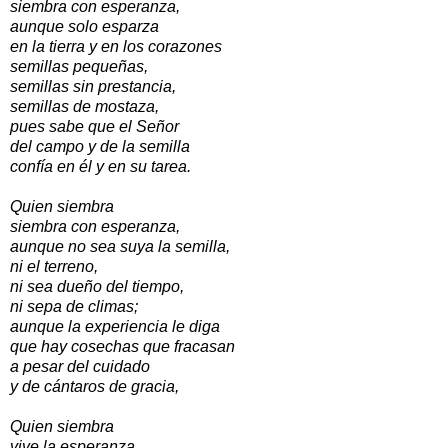
siembra con esperanza,
aunque solo esparza
en la tierra y en los corazones
semillas pequeñas,
semillas sin prestancia,
semillas de mostaza,
pues sabe que el Señor
del campo y de la semilla
confía en él y en su tarea.
Quien siembra
siembra con esperanza,
aunque no sea suya la semilla,
ni el terreno,
ni sea dueño del tiempo,
ni sepa de climas;
aunque la experiencia le diga
que hay cosechas que fracasan
a pesar del cuidado
y de cántaros de gracia,
Quien siembra
vive la esperanza,