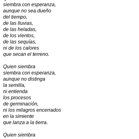
siembra con esperanza,
aunque no sea dueño
del tiempo,
de las lluvias,
de las heladas,
de los vientos,
de las sequías,
ni de los calores
que secan el terreno.
Quien siembra
siembra con esperanza,
aunque no distinga
la semilla,
ni entienda
los procesos
de germinación,
ni los milagros encerrados
en la simiente
que lanza a la tierra.
Quien siembra