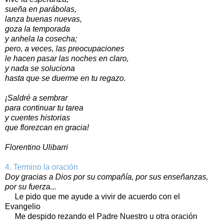
sueña en parábolas,
lanza buenas nuevas,
goza la temporada
y anhela la cosecha;
pero, a veces, las preocupaciones
le hacen pasar las noches en claro,
y nada se soluciona
hasta que se duerme en tu regazo.
¡Saldré a sembrar
para continuar tu tarea
y cuentes historias
que florezcan en gracia!
Florentino Ulibarri
4. Termino la oración
Doy gracias a Dios por su compañía, por sus enseñanzas,
por su fuerza...
Le pido que me ayude a vivir de acuerdo con el
Evangelio
Me despido rezando el Padre Nuestro u otra oración