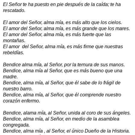
El Señor te ha puesto en pie después de la caída; te ha
rescatado.
El amor del Señor, alma mía, es más alto que los cielos.
El amor del Señor, alma mía, es más grande que los mares.
El amor del Señor, alma mía, es más fuerte que las
montañas.
El amor del Señor, alma mía, es más firme que nuestras
rebeldías.
Bendice alma mía, al Señor, por la ternura de sus manos.
Bendice, alma mía al Señor, que es más bueno que una
madre.
Bendice, alma mía, al Señor, que él sabe de lo frágil de
nuestro barro.
Bendice, alma mía, al Señor, que él comprende nuestro
corazón enfermo.
Bendice, alama mía, al Señor, unida al coro de sus ángeles.
Bendice, alma mía, al Señor, en medio de la asamblea
congregada.
Bendice, alma mía , al Señor, el único Dueño de la Historia.