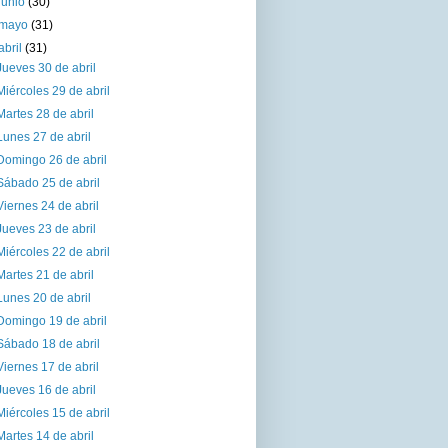
junio
(30)
mayo
(31)
abril
(31)
Jueves 30 de abril
Miércoles 29 de abril
Martes 28 de abril
Lunes 27 de abril
Domingo 26 de abril
Sábado 25 de abril
Viernes 24 de abril
Jueves 23 de abril
Miércoles 22 de abril
Martes 21 de abril
Lunes 20 de abril
Domingo 19 de abril
Sábado 18 de abril
Viernes 17 de abril
Jueves 16 de abril
Miércoles 15 de abril
Martes 14 de abril