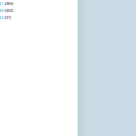
17
(364)
16
(302)
15
(37)