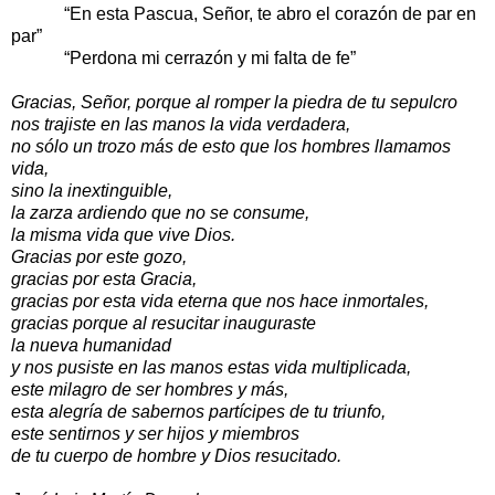
“En esta Pascua, Señor, te abro el corazón de par en
par”
“Perdona mi cerrazón y mi falta de fe”
Gracias, Señor, porque al romper la piedra de tu sepulcro
nos trajiste en las manos la vida verdadera,
no sólo un trozo más de esto que los hombres llamamos
vida,
sino la inextinguible,
la zarza ardiendo que no se consume,
la misma vida que vive Dios.
Gracias por este gozo,
gracias por esta Gracia,
gracias por esta vida eterna que nos hace inmortales,
gracias porque al resucitar inauguraste
la nueva humanidad
y nos pusiste en las manos estas vida multiplicada,
este milagro de ser hombres y más,
esta alegría de sabernos partícipes de tu triunfo,
este sentirnos y ser hijos y miembros
de tu cuerpo de hombre y Dios resucitado.