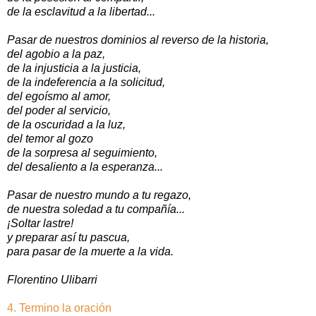
de la esclavitud a la libertad...
Pasar de nuestros dominios al reverso de la historia,
del agobio a la paz,
de la injusticia a la justicia,
de la indeferencia a la solicitud,
del egoísmo al amor,
del poder al servicio,
de la oscuridad a la luz,
del temor al gozo
de la sorpresa al seguimiento,
del desaliento a la esperanza...
Pasar de nuestro mundo a tu regazo,
de nuestra soledad a tu compañía...
¡Soltar lastre!
y preparar así tu pascua,
para pasar de la muerte a la vida.
Florentino Ulibarri
4. Termino la oración