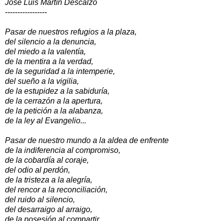
José Luis Martín Descalzo
-----------------
Pasar de nuestros refugios a la plaza,
del silencio a la denuncia,
del miedo a la valentía,
de la mentira a la verdad,
de la seguridad a la intemperie,
del sueño a la vigilia,
de la estupidez a la sabiduría,
de la cerrazón a la apertura,
de la petición a la alabanza,
de la ley al Evangelio...
Pasar de nuestro mundo a la aldea de enfrente
de la indiferencia al compromiso,
de la cobardía al coraje,
del odio al perdón,
de la tristeza a la alegría,
del rencor a la reconciliación,
del ruido al silencio,
del desarraigo al arraigo,
de la posesión al compartir,