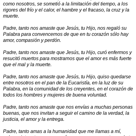
como nosotros, se sometió a la limitación del tiempo, a los
rigores del frío y el calor, el hambre y el fracaso, la cruz y la
muerte.
Padre, tanto nos amaste que Jesús, tu Hijo, nos regaló su
Palabra para convencernos de que en tu corazón sólo hay
amor, compasión y perdón.
Padre, tanto nos amaste que Jesús, tu Hijo, curó enfermos y
resucitó muertos para mostrarnos que el amor es más fuerte
que el mal y la muerte.
Padre, tanto nos amaste que Jesús, tu Hijo, quiso quedarse
entre nosotros en el pan de la Eucaristía, en la luz de su
Palabra, en la comunidad de los creyentes, en el corazón de
todos los hombres y mujeres de buena voluntad.
Padre, tanto nos amaste que nos envías a muchas personas
buenas, que nos invitan a seguir el camino de la verdad, la
justicia, el amor y la entrega.
Padre, tanto amas a la humanidad que me llamas a mí,