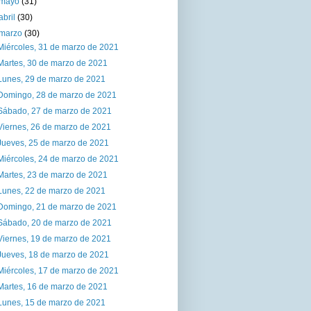
mayo
(31)
abril
(30)
marzo
(30)
Miércoles, 31 de marzo de 2021
Martes, 30 de marzo de 2021
Lunes, 29 de marzo de 2021
Domingo, 28 de marzo de 2021
Sábado, 27 de marzo de 2021
Viernes, 26 de marzo de 2021
Jueves, 25 de marzo de 2021
Miércoles, 24 de marzo de 2021
Martes, 23 de marzo de 2021
Lunes, 22 de marzo de 2021
Domingo, 21 de marzo de 2021
Sábado, 20 de marzo de 2021
Viernes, 19 de marzo de 2021
Jueves, 18 de marzo de 2021
Miércoles, 17 de marzo de 2021
Martes, 16 de marzo de 2021
Lunes, 15 de marzo de 2021