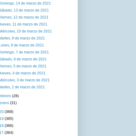
Domingo, 14 de marzo de 2021
Sábado, 13 de marzo de 2021
Viernes, 12 de marzo de 2021
Jueves, 11 de marzo de 2021
Miércoles, 10 de marzo de 2021
Martes, 9 de marzo de 2021
Lunes, 8 de marzo de 2021
Domingo, 7 de marzo de 2021
Sábado, 6 de marzo de 2021
Viernes, 5 de marzo de 2021
Jueves, 4 de marzo de 2021
Miércoles, 3 de marzo de 2021
Martes, 2 de marzo de 2021
febrero
(28)
enero
(31)
20
(368)
19
(365)
18
(366)
17
(364)