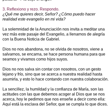
3. Reflexiono y rezo. Respondo.
¿Qué me quieres decir, Señor? ¿Cómo puedo hacer
realidad este evangelio en mi vida?
La solemnidad de la Anunciación nos invita a meditar una
vez más este pasaje del Evangelio, a llenarnos de alegría
con la Buena Noticia de Gabriel.
Dios no nos abandona, no se olvida de nosotros, viene a
salvarnos, se encarna, se hace persona humana para que
seamos y vivamos como hijos suyos.
Dios no nos salva sin contar con nosotros, con un gesto
lejano y frío, sino que se acerca a nuestra realidad hasta
asumirla, y esto lo hace contando con nuestra colaboración.
La sencillez, la humildad y la confianza de María, son las
actitudes con las que debemos acoger al Dios que se nos
acerca, hoy le pedimos que nos enseñe a decir como ella:
Aquí está la esclava del Señor, que se cumpla lo que dices.