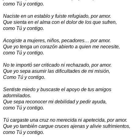
como Tú y contigo.
Naciste en un establo y fuiste refugiado, por amor.
Que sienta en el alma con el dolor de los que sufren,
como Tú y contigo.
Acogiste a mujeres, niños, pecadores… por amor.
Que yo tenga un corazón abierto a quien me necesite,
como Tú y contigo.
No te importó ser criticado ni rechazado, por amor.
Que yo sepa asumir las dificultades de mi misión,
Como Tú y contigo.
Sentiste miedo y buscaste el apoyo de tus amigos
adormilados.
Que sepa reconocer mi debilidad y pedir ayuda,
como Tú y contigo.
Tú cargaste una cruz no merecida ni apetecida, por amor.
Que yo también cargue cruces ajenas y alivie sufrimientos,
como Tú y contigo.