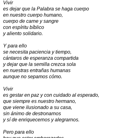
Vivir
es dejar que la Palabra se haga cuerpo
en nuestro cuerpo humano,
cuerpo de carne y sangre
con espíritu bíblico
y aliento solidario.
Y para ello
se necesita paciencia y tiempo,
cántaros de esperanza compartida
y dejar que la semilla crezca sola
en nuestras entrañas humanas
aunque no sepamos cómo.
Vivir
es gestar en paz y con cuidado al esperado,
que siempre es nuestro hermano,
que viene ilusionado a su casa,
sin ánimo de destronarnos
y sí de enriquecernos y alegrarnos.
Pero para ello