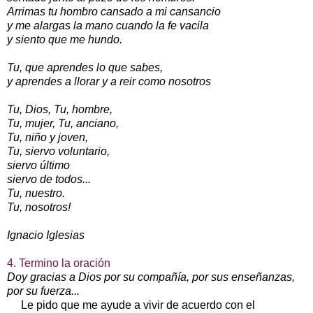
Arrimas tu hombro cansado a mi cansancio
y me alargas la mano cuando la fe vacila
y siento que me hundo.
Tu, que aprendes lo que sabes,
y aprendes a llorar y a reir como nosotros
Tu, Dios, Tu, hombre,
Tu, mujer, Tu, anciano,
Tu, niño y joven,
Tu, siervo voluntario,
siervo último
siervo de todos...
Tu, nuestro.
Tu, nosotros!
Ignacio Iglesias
4. Termino la oración
Doy gracias a Dios por su compañía, por sus enseñanzas,
por su fuerza...
Le pido que me ayude a vivir de acuerdo con el