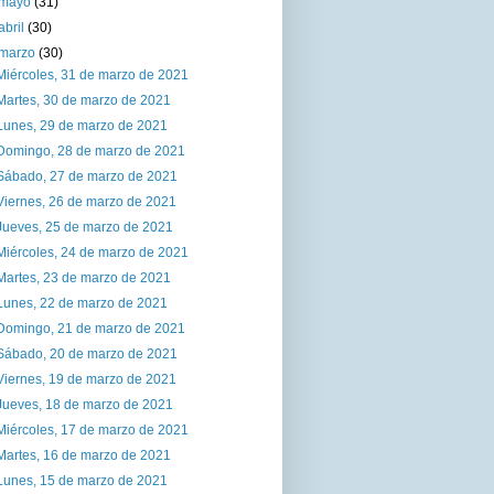
mayo
(31)
abril
(30)
marzo
(30)
Miércoles, 31 de marzo de 2021
Martes, 30 de marzo de 2021
Lunes, 29 de marzo de 2021
Domingo, 28 de marzo de 2021
Sábado, 27 de marzo de 2021
Viernes, 26 de marzo de 2021
Jueves, 25 de marzo de 2021
Miércoles, 24 de marzo de 2021
Martes, 23 de marzo de 2021
Lunes, 22 de marzo de 2021
Domingo, 21 de marzo de 2021
Sábado, 20 de marzo de 2021
Viernes, 19 de marzo de 2021
Jueves, 18 de marzo de 2021
Miércoles, 17 de marzo de 2021
Martes, 16 de marzo de 2021
Lunes, 15 de marzo de 2021