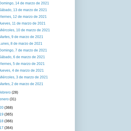
Domingo, 14 de marzo de 2021
Sábado, 13 de marzo de 2021
Viernes, 12 de marzo de 2021
Jueves, 11 de marzo de 2021
Miércoles, 10 de marzo de 2021
Martes, 9 de marzo de 2021
Lunes, 8 de marzo de 2021
Domingo, 7 de marzo de 2021
Sábado, 6 de marzo de 2021
Viernes, 5 de marzo de 2021
Jueves, 4 de marzo de 2021
Miércoles, 3 de marzo de 2021
Martes, 2 de marzo de 2021
febrero
(28)
enero
(31)
20
(368)
19
(365)
18
(366)
17
(364)