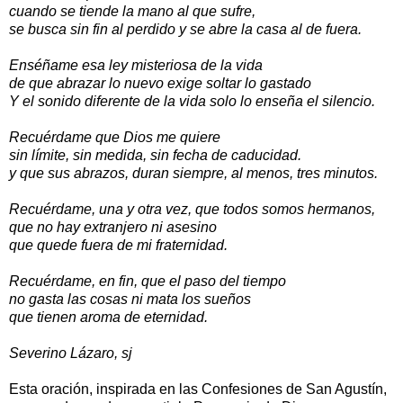
cuando se tiende la mano al que sufre,
se busca sin fin al perdido y se abre la casa al de fuera.
Enséñame esa ley misteriosa de la vida
de que abrazar lo nuevo exige soltar lo gastado
Y el sonido diferente de la vida solo lo enseña el silencio.
Recuérdame que Dios me quiere
sin límite, sin medida, sin fecha de caducidad.
y que sus abrazos, duran siempre, al menos, tres minutos.
Recuérdame, una y otra vez, que todos somos hermanos,
que no hay extranjero ni asesino
que quede fuera de mi fraternidad.
Recuérdame, en fin, que el paso del tiempo
no gasta las cosas ni mata los sueños
que tienen aroma de eternidad.
Severino Lázaro, sj
Esta oración, inspirada en las Confesiones de San Agustín,