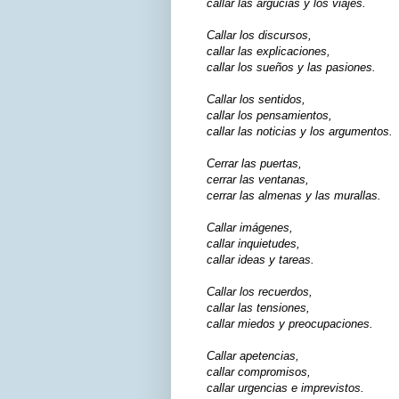
callar las argucias y los viajes.
Callar los discursos,
callar las explicaciones,
callar los sueños y las pasiones.
Callar los sentidos,
callar los pensamientos,
callar las noticias y los argumentos.
Cerrar las puertas,
cerrar las ventanas,
cerrar las almenas y las murallas.
Callar imágenes,
callar inquietudes,
callar ideas y tareas.
Callar los recuerdos,
callar las tensiones,
callar miedos y preocupaciones.
Callar apetencias,
callar compromisos,
callar urgencias e imprevistos.