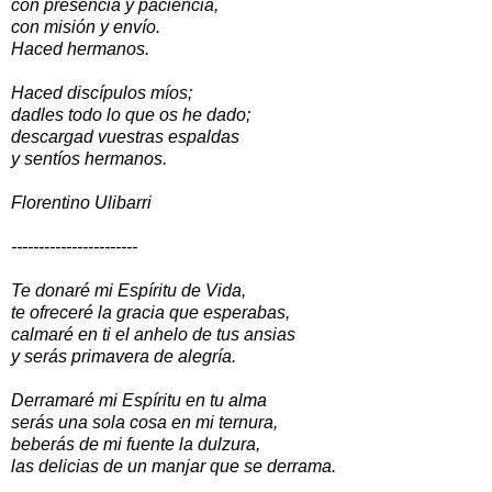
con presencia y paciencia,
con misión y envío.
Haced hermanos.
Haced discípulos míos;
dadles todo lo que os he dado;
descargad vuestras espaldas
y sentíos hermanos.
Florentino Ulibarri
-----------------------
Te donaré mi Espíritu de Vida,
te ofreceré la gracia que esperabas,
calmaré en ti el anhelo de tus ansias
y serás primavera de alegría.
Derramaré mi Espíritu en tu alma
serás una sola cosa en mi ternura,
beberás de mi fuente la dulzura,
las delicias de un manjar que se derrama.