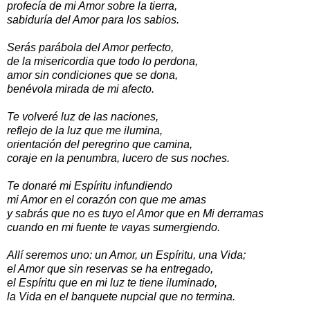
profecía de mi Amor sobre la tierra,
sabiduría del Amor para los sabios.
Serás parábola del Amor perfecto,
de la misericordia que todo lo perdona,
amor sin condiciones que se dona,
benévola mirada de mi afecto.
Te volveré luz de las naciones,
reflejo de la luz que me ilumina,
orientación del peregrino que camina,
coraje en la penumbra, lucero de sus noches.
Te donaré mi Espíritu infundiendo
mi Amor en el corazón con que me amas
y sabrás que no es tuyo el Amor que en Mi derramas
cuando en mi fuente te vayas sumergiendo.
Allí seremos uno: un Amor, un Espíritu, una Vida;
el Amor que sin reservas se ha entregado,
el Espíritu que en mi luz te tiene iluminado,
la Vida en el banquete nupcial que no termina.