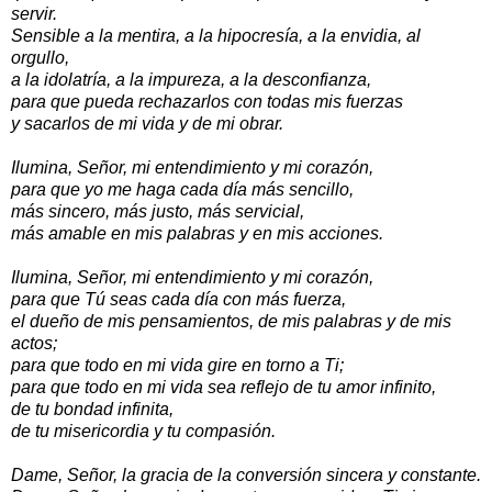
servir.
Sensible a la mentira, a la hipocresía, a la envidia, al
orgullo,
a la idolatría, a la impureza, a la desconfianza,
para que pueda rechazarlos con todas mis fuerzas
y sacarlos de mi vida y de mi obrar.
Ilumina, Señor, mi entendimiento y mi corazón,
para que yo me haga cada día más sencillo,
más sincero, más justo, más servicial,
más amable en mis palabras y en mis acciones.
Ilumina, Señor, mi entendimiento y mi corazón,
para que Tú seas cada día con más fuerza,
el dueño de mis pensamientos, de mis palabras y de mis
actos;
para que todo en mi vida gire en torno a Ti;
para que todo en mi vida sea reflejo de tu amor infinito,
de tu bondad infinita,
de tu misericordia y tu compasión.
Dame, Señor, la gracia de la conversión sincera y constante.