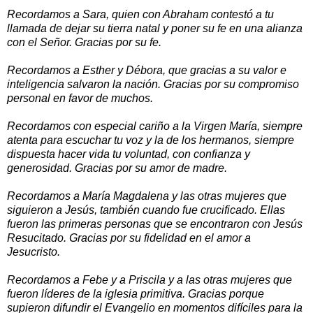
Recordamos a Sara, quien con Abraham contestó a tu
llamada de dejar su tierra natal y poner su fe en una alianza
con el Señor. Gracias por su fe.
Recordamos a Esther y Débora, que gracias a su valor e
inteligencia salvaron la nación. Gracias por su compromiso
personal en favor de muchos.
Recordamos con especial cariño a la Virgen María, siempre
atenta para escuchar tu voz y la de los hermanos, siempre
dispuesta hacer vida tu voluntad, con confianza y
generosidad. Gracias por su amor de madre.
Recordamos a María Magdalena y las otras mujeres que
siguieron a Jesús, también cuando fue crucificado. Ellas
fueron las primeras personas que se encontraron con Jesús
Resucitado. Gracias por su fidelidad en el amor a
Jesucristo.
Recordamos a Febe y a Priscila y a las otras mujeres que
fueron líderes de la iglesia primitiva. Gracias porque
supieron difundir el Evangelio en momentos difíciles para la