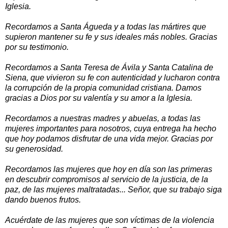
Iglesia.
Recordamos a Santa Águeda y a todas las mártires que
supieron mantener su fe y sus ideales más nobles. Gracias
por su testimonio.
Recordamos a Santa Teresa de Ávila y Santa Catalina de
Siena, que vivieron su fe con autenticidad y lucharon contra
la corrupción de la propia comunidad cristiana. Damos
gracias a Dios por su valentía y su amor a la Iglesia.
Recordamos a nuestras madres y abuelas, a todas las
mujeres importantes para nosotros, cuya entrega ha hecho
que hoy podamos disfrutar de una vida mejor. Gracias por
su generosidad.
Recordamos las mujeres que hoy en día son las primeras
en descubrir compromisos al servicio de la justicia, de la
paz, de las mujeres maltratadas... Señor, que su trabajo siga
dando buenos frutos.
Acuérdate de las mujeres que son víctimas de la violencia