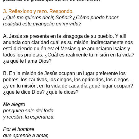
3. Reflexiono y rezo. Respondo.
¿Qué me quieres decir, Señor? ¿Cómo puedo hacer
realidad este evangelio en mi vida?
A. Jesús se presenta en la sinagoga de su pueblo. Y allí
anuncia con claridad cuál es su misión. Indirectamente nos
está diciendo quién es: el Mesías que anunciaron Isaías y
todos los profetas. ¿Cuál es realmente tu misión en la vida?
¿a qué te llama Dios?
B. En la misión de Jesús ocupan un lugar preferente los
pobres, los cautivos, los ciegos, los oprimidos, los ciegos...
¿y en tu misión, en tu vida de cada día ¿qué lugar ocupan?
¿qué te dice Dios? ¿qué le dices?
Me alegro
por quien sale del lodo
y recobra la esperanza.
Por el hombre
que aprende a amar,