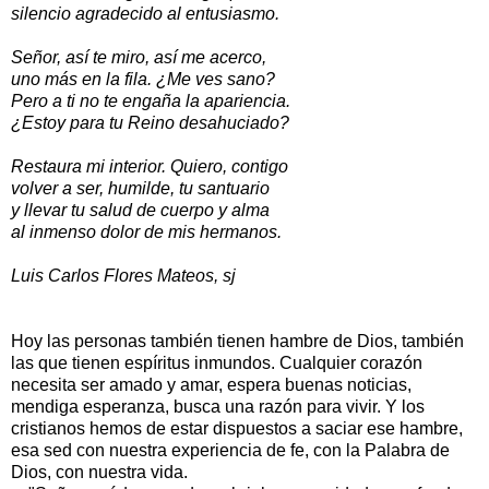
silencio agradecido al entusiasmo.
Señor, así te miro, así me acerco,
uno más en la fila. ¿Me ves sano?
Pero a ti no te engaña la apariencia.
¿Estoy para tu Reino desahuciado?
Restaura mi interior. Quiero, contigo
volver a ser, humilde, tu santuario
y llevar tu salud de cuerpo y alma
al inmenso dolor de mis hermanos.
Luis Carlos Flores Mateos, sj
Hoy las personas también tienen hambre de Dios, también
las que tienen espíritus inmundos. Cualquier corazón
necesita ser amado y amar, espera buenas noticias,
mendiga esperanza, busca una razón para vivir. Y los
cristianos hemos de estar dispuestos a saciar ese hambre,
esa sed con nuestra experiencia de fe, con la Palabra de
Dios, con nuestra vida.