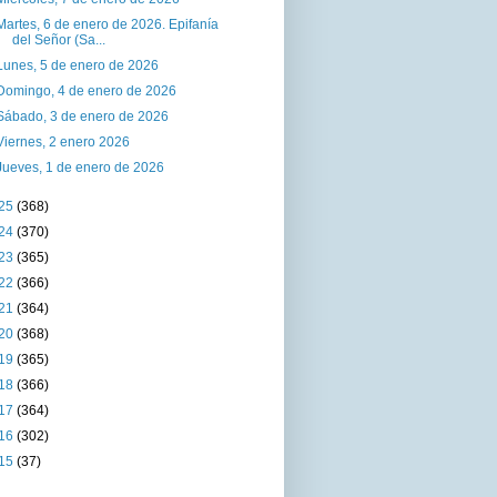
Martes, 6 de enero de 2026. Epifanía
del Señor (Sa...
Lunes, 5 de enero de 2026
Domingo, 4 de enero de 2026
Sábado, 3 de enero de 2026
Viernes, 2 enero 2026
Jueves, 1 de enero de 2026
25
(368)
24
(370)
23
(365)
22
(366)
21
(364)
20
(368)
19
(365)
18
(366)
17
(364)
16
(302)
15
(37)