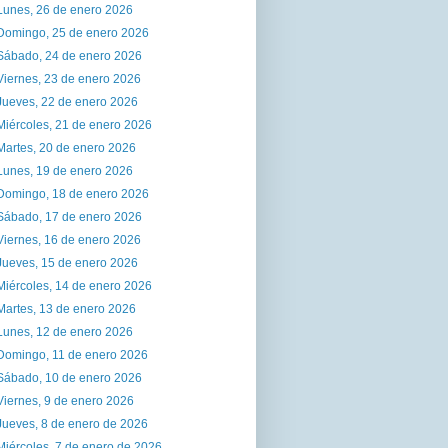
Lunes, 26 de enero 2026
Domingo, 25 de enero 2026
Sábado, 24 de enero 2026
Viernes, 23 de enero 2026
Jueves, 22 de enero 2026
Miércoles, 21 de enero 2026
Martes, 20 de enero 2026
Lunes, 19 de enero 2026
Domingo, 18 de enero 2026
Sábado, 17 de enero 2026
Viernes, 16 de enero 2026
Jueves, 15 de enero 2026
Miércoles, 14 de enero 2026
Martes, 13 de enero 2026
Lunes, 12 de enero 2026
Domingo, 11 de enero 2026
Sábado, 10 de enero 2026
Viernes, 9 de enero 2026
Jueves, 8 de enero de 2026
Miércoles, 7 de enero de 2026