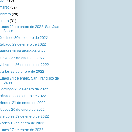
abril
(30)
marzo
(32)
febrero
(28)
enero
(31)
Lunes 31 de enero de 2022. San Juan
Bosco
Domingo 30 de enero de 2022
Sábado 29 de enero de 2022
Viernes 28 de enero de 2022
Jueves 27 de enero de 2022
Miércoles 26 de enero de 2022
Martes 25 de enero de 2022
Lunes 24 de enero. San Francisco de
Sales
Domingo 23 de enero de 2022
Sábado 22 de enero de 2022
Viernes 21 de enero de 2022
Jueves 20 de enero de 2022
Miércoles 19 de enero de 2022
Martes 18 de enero de 2022
Lunes 17 de enero de 2022