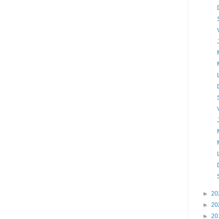
►
20
►
20
►
20