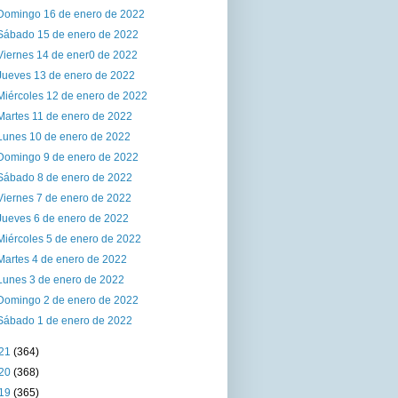
Domingo 16 de enero de 2022
Sábado 15 de enero de 2022
Viernes 14 de ener0 de 2022
Jueves 13 de enero de 2022
Miércoles 12 de enero de 2022
Martes 11 de enero de 2022
Lunes 10 de enero de 2022
Domingo 9 de enero de 2022
Sábado 8 de enero de 2022
Viernes 7 de enero de 2022
Jueves 6 de enero de 2022
Miércoles 5 de enero de 2022
Martes 4 de enero de 2022
Lunes 3 de enero de 2022
Domingo 2 de enero de 2022
Sábado 1 de enero de 2022
21
(364)
20
(368)
19
(365)