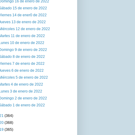
Domingo 16 de enero de 2022
Sábado 15 de enero de 2022
Viernes 14 de ener0 de 2022
Jueves 13 de enero de 2022
Miércoles 12 de enero de 2022
Martes 11 de enero de 2022
Lunes 10 de enero de 2022
Domingo 9 de enero de 2022
Sábado 8 de enero de 2022
Viernes 7 de enero de 2022
Jueves 6 de enero de 2022
Miércoles 5 de enero de 2022
Martes 4 de enero de 2022
Lunes 3 de enero de 2022
Domingo 2 de enero de 2022
Sábado 1 de enero de 2022
21
(364)
20
(368)
19
(365)