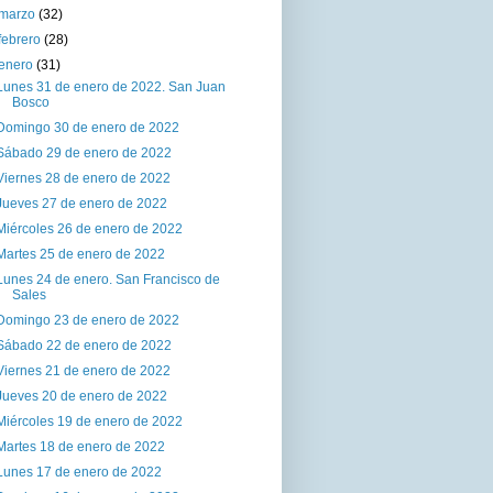
marzo
(32)
febrero
(28)
enero
(31)
Lunes 31 de enero de 2022. San Juan
Bosco
Domingo 30 de enero de 2022
Sábado 29 de enero de 2022
Viernes 28 de enero de 2022
Jueves 27 de enero de 2022
Miércoles 26 de enero de 2022
Martes 25 de enero de 2022
Lunes 24 de enero. San Francisco de
Sales
Domingo 23 de enero de 2022
Sábado 22 de enero de 2022
Viernes 21 de enero de 2022
Jueves 20 de enero de 2022
Miércoles 19 de enero de 2022
Martes 18 de enero de 2022
Lunes 17 de enero de 2022