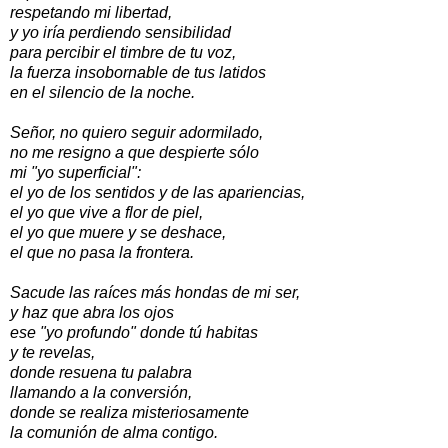
respetando mi libertad,
y yo iría perdiendo sensibilidad
para percibir el timbre de tu voz,
la fuerza insobornable de tus latidos
en el silencio de la noche.
Señor, no quiero seguir adormilado,
no me resigno a que despierte sólo
mi "yo superficial":
el yo de los sentidos y de las apariencias,
el yo que vive a flor de piel,
el yo que muere y se deshace,
el que no pasa la frontera.
Sacude las raíces más hondas de mi ser,
y haz que abra los ojos
ese "yo profundo" donde tú habitas
y te revelas,
donde resuena tu palabra
llamando a la conversión,
donde se realiza misteriosamente
la comunión de alma contigo.