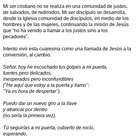
Mi ser cristiano no se realiza en una comunidad de justos,
de salvados, de redimidos. Mi ser discípulo se desarrolla,
desde la Iglesia comunidad de discípulos, en medio de los
hombres y de las mujeres, continuando la misión de Jesús
que “no ha venido a llamar a los justos sino a los
pecadores”.
Intento vivir esta cuaresma como una llamada de Jesús a la
conversión, al cambio.
Señor, hoy he escuchado tus golpes a mi puerta,
fuertes pero delicados,
inesperados pero inconfundibles
("He aquí que estoy a la puerta y llamo":
"Ya es hora de despertar").
Puedo dar un nuevo giro a la llave
y atrancar por dentro
(no sería la primera vez).
Tú seguirías a mi puerta, cubierto de rocío,
esperando,