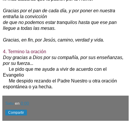
Gracias por el pan de cada día, y por poner en nuestra
entraña la convicción
de que no podemos estar tranquilos hasta que ese pan
llegue a todas las mesas.
Gracias, en fin, por Jesús, camino, verdad y vida.
4. Termino la oración
Doy gracias a Dios por su compañía, por sus enseñanzas,
por su fuerza...
Le pido que me ayude a vivir de acuerdo con el
Evangelio
Me despido rezando el Padre Nuestro u otra oración
espontánea o ya hecha.
Satu
en
0:00
Compartir