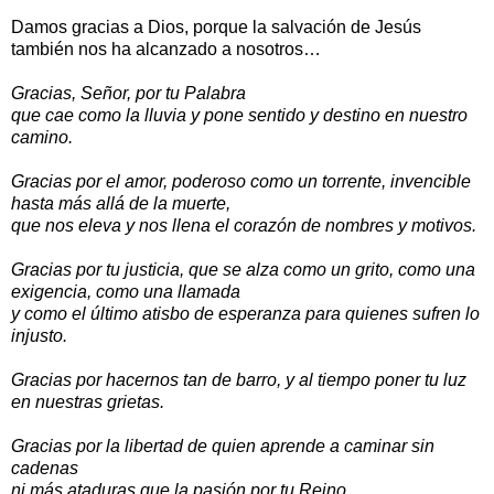
Damos gracias a Dios, porque la salvación de Jesús
también nos ha alcanzado a nosotros…
Gracias, Señor, por tu Palabra
que cae como la lluvia y pone sentido y destino en nuestro
camino.
Gracias por el amor, poderoso como un torrente, invencible
hasta más allá de la muerte,
que nos eleva y nos llena el corazón de nombres y motivos.
Gracias por tu justicia, que se alza como un grito, como una
exigencia, como una llamada
y como el último atisbo de esperanza para quienes sufren lo
injusto.
Gracias por hacernos tan de barro, y al tiempo poner tu luz
en nuestras grietas.
Gracias por la libertad de quien aprende a caminar sin
cadenas
ni más ataduras que la pasión por tu Reino.