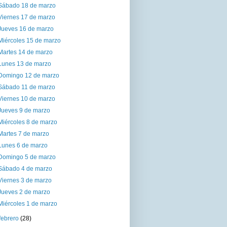
Sábado 18 de marzo
Viernes 17 de marzo
Jueves 16 de marzo
Miércoles 15 de marzo
Martes 14 de marzo
Lunes 13 de marzo
Domingo 12 de marzo
Sábado 11 de marzo
Viernes 10 de marzo
Jueves 9 de marzo
Miércoles 8 de marzo
Martes 7 de marzo
Lunes 6 de marzo
Domingo 5 de marzo
Sábado 4 de marzo
Viernes 3 de marzo
Jueves 2 de marzo
Miércoles 1 de marzo
febrero
(28)