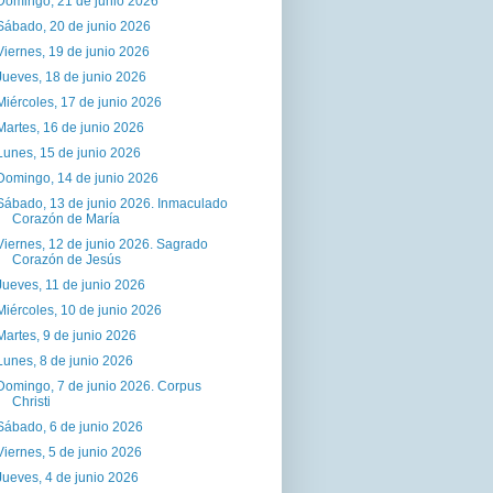
Domingo, 21 de junio 2026
Sábado, 20 de junio 2026
Viernes, 19 de junio 2026
Jueves, 18 de junio 2026
Miércoles, 17 de junio 2026
Martes, 16 de junio 2026
Lunes, 15 de junio 2026
Domingo, 14 de junio 2026
Sábado, 13 de junio 2026. Inmaculado
Corazón de María
Viernes, 12 de junio 2026. Sagrado
Corazón de Jesús
Jueves, 11 de junio 2026
Miércoles, 10 de junio 2026
Martes, 9 de junio 2026
Lunes, 8 de junio 2026
Domingo, 7 de junio 2026. Corpus
Christi
Sábado, 6 de junio 2026
Viernes, 5 de junio 2026
Jueves, 4 de junio 2026