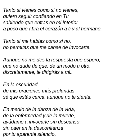
Tanto si vienes como si no vienes,
quiero seguir confiando en Ti:
sabiendo que entras en mi interior
a poco que abra el corazón a ti y al hermano.
Tanto si me hablas como si no,
no permitas que me canse de invocarte.
Aunque no me des la respuesta que espero,
que no dude de que, de un modo u otro,
discretamente, te dirigirás a mí..
En la oscuridad
de mis oraciones más profundas,
sé que estás cerca, aunque no te sienta.
En medio de la danza de la vida,
de la enfermedad y de la muerte,
ayúdame a invocarte sin descanso,
sin caer en la desconfianza
por tu aparente silencio,