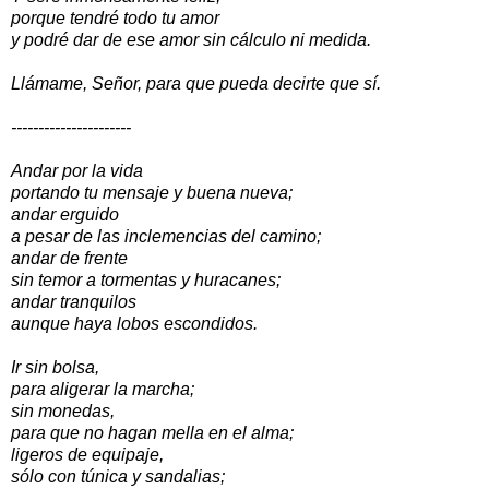
porque tendré todo tu amor
y podré dar de ese amor sin cálculo ni medida.
Llámame, Señor, para que pueda decirte que sí.
----------------------
Andar por la vida
portando tu mensaje y buena nueva;
andar erguido
a pesar de las inclemencias del camino;
andar de frente
sin temor a tormentas y huracanes;
andar tranquilos
aunque haya lobos escondidos.
Ir sin bolsa,
para aligerar la marcha;
sin monedas,
para que no hagan mella en el alma;
ligeros de equipaje,
sólo con túnica y sandalias;