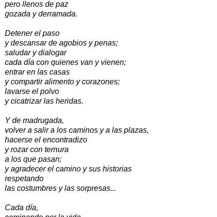
pero llenos de paz
gozada y derramada.
Detener el paso
y descansar de agobios y penas;
saludar y dialogar
cada día con quienes van y vienen;
entrar en las casas
y compartir alimento y corazones;
lavarse el polvo
y cicatrizar las heridas.
Y de madrugada,
volver a salir a los caminos y a las plazas,
hacerse el encontradizo
y rozar con ternura
a los que pasan;
y agradecer el camino y sus historias
respetando
las costumbres y las sorpresas...
Cada día,