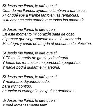
Si Jesús me llama, le diré que sí.
Cuando me llames, ayúdame también a dar ese sí.
¿Por qué voy a fijarme tanto en las renuncias,
si tu amor es más grande que todos los amores?
Si Jesús me llama, le diré que sí.
En este momento mi corazón salta de gozo
al pensar que seguramente me estás llamando.
Me alegro y canto de alegría al pensar en tu elección.
Si Jesús me llama, le diré que sí.
Y Tú me llenarás de gracia y de alegría.
Y todas las renuncias me parecerán pequeñas.
Y nadie podrá quitarme mi alegría.
Si Jesús me llama, le diré que sí.
Y marcharé, dejándolo todo,
para vivir contigo,
anunciar el evangelio y expulsar demonios.
Si Jesús me llama, le diré que sí.
Y seré inmensamente feliz,