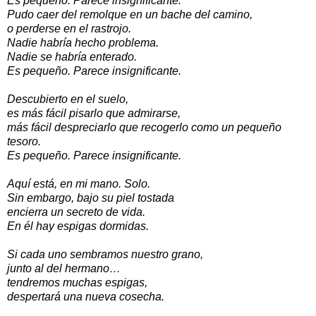
Es pequeño. Parece insignificante.
Pudo caer del remolque en un bache del camino,
o perderse en el rastrojo.
Nadie habría hecho problema.
Nadie se habría enterado.
Es pequeño. Parece insignificante.
Descubierto en el suelo,
es más fácil pisarlo que admirarse,
más fácil despreciarlo que recogerlo como un pequeño
tesoro.
Es pequeño. Parece insignificante.
Aquí está, en mi mano. Solo.
Sin embargo, bajo su piel tostada
encierra un secreto de vida.
En él hay espigas dormidas.
Si cada uno sembramos nuestro grano,
junto al del hermano…
tendremos muchas espigas,
despertará una nueva cosecha.