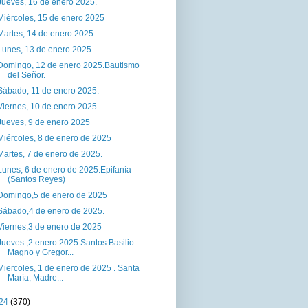
Jueves, 16 de enero 2025.
Miércoles, 15 de enero 2025
Martes, 14 de enero 2025.
Lunes, 13 de enero 2025.
Domingo, 12 de enero 2025.Bautismo
del Señor.
Sábado, 11 de enero 2025.
Viernes, 10 de enero 2025.
Jueves, 9 de enero 2025
Miércoles, 8 de enero de 2025
Martes, 7 de enero de 2025.
Lunes, 6 de enero de 2025.Epifanía
(Santos Reyes)
Domingo,5 de enero de 2025
Sábado,4 de enero de 2025.
Viernes,3 de enero de 2025
Jueves ,2 enero 2025.Santos Basilio
Magno y Gregor...
Miercoles, 1 de enero de 2025 . Santa
María, Madre...
24
(370)