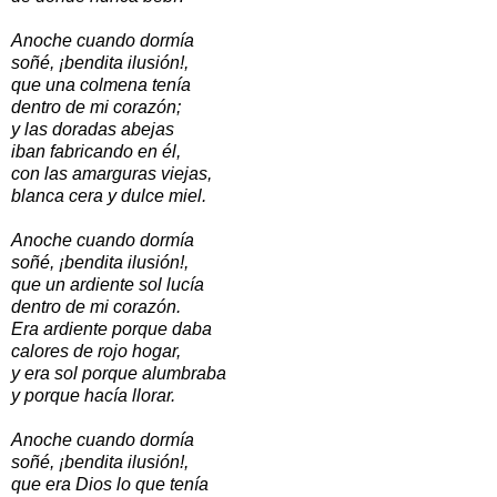
Anoche cuando dormía
soñé, ¡bendita ilusión!,
que una colmena tenía
dentro de mi corazón;
y las doradas abejas
iban fabricando en él,
con las amarguras viejas,
blanca cera y dulce miel.
Anoche cuando dormía
soñé, ¡bendita ilusión!,
que un ardiente sol lucía
dentro de mi corazón.
Era ardiente porque daba
calores de rojo hogar,
y era sol porque alumbraba
y porque hacía llorar.
Anoche cuando dormía
soñé, ¡bendita ilusión!,
que era Dios lo que tenía