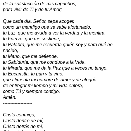
de la satisfacción de mis caprichos;
para vivir de Ti y de tu Amor;
Que cada día, Señor, sepa acoger,
como un mendigo que se sabe afortunado,
tu Luz, que me ayuda a ver la verdad y la mentira,
tu Fuerza, que me sostiene,
tu Palabra, que me recuerda quién soy y para qué he
nacido,
tu Mano, que me defiende,
tu Sabiduría, que me conduce a la Vida,
tu Mirada, que me da la Paz que a veces no tengo,
tu Eucaristía, tu pan y tu vino,
que alimenta mi hambre de amor y de alegría.
de entregar mi tiempo y mi vida entera,
como Tú y siempre contigo.
Amén.
--------------------
Cristo conmigo,
Cristo dentro de mí,
Cristo detrás de mí,