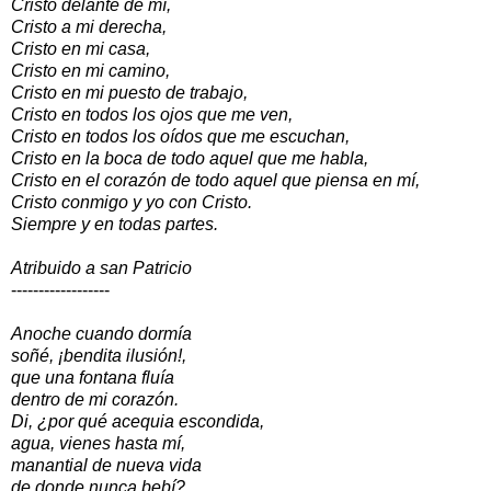
Cristo delante de mí,
Cristo a mi derecha,
Cristo en mi casa,
Cristo en mi camino,
Cristo en mi puesto de trabajo,
Cristo en todos los ojos que me ven,
Cristo en todos los oídos que me escuchan,
Cristo en la boca de todo aquel que me habla,
Cristo en el corazón de todo aquel que piensa en mí,
Cristo conmigo y yo con Cristo.
Siempre y en todas partes.
Atribuido a san Patricio
------------------
Anoche cuando dormía
soñé, ¡bendita ilusión!,
que una fontana fluía
dentro de mi corazón.
Di, ¿por qué acequia escondida,
agua, vienes hasta mí,
manantial de nueva vida
de donde nunca bebí?