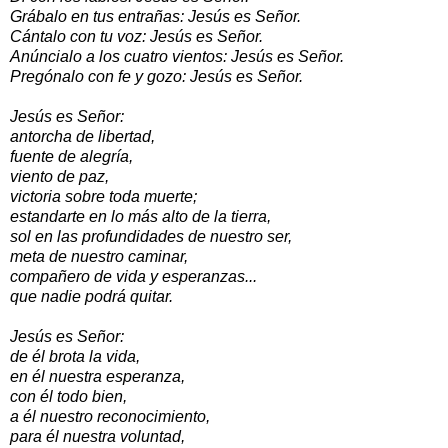
Grábalo en tus entrañas: Jesús es Señor.
Cántalo con tu voz: Jesús es Señor.
Anúncialo a los cuatro vientos: Jesús es Señor.
Pregónalo con fe y gozo: Jesús es Señor.
Jesús es Señor:
antorcha de libertad,
fuente de alegría,
viento de paz,
victoria sobre toda muerte;
estandarte en lo más alto de la tierra,
sol en las profundidades de nuestro ser,
meta de nuestro caminar,
compañero de vida y esperanzas...
que nadie podrá quitar.
Jesús es Señor:
de él brota la vida,
en él nuestra esperanza,
con él todo bien,
a él nuestro reconocimiento,
para él nuestra voluntad,