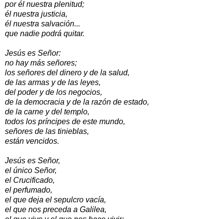
por él nuestra plenitud;
él nuestra justicia,
él nuestra salvación...
que nadie podrá quitar.
Jesús es Señor:
no hay más señores;
los señores del dinero y de la salud,
de las armas y de las leyes,
del poder y de los negocios,
de la democracia y de la razón de estado,
de la carne y del templo,
todos los príncipes de este mundo,
señores de las tinieblas,
están vencidos.
Jesús es Señor,
el único Señor,
el Crucificado,
el perfumado,
el que deja el sepulcro vacía,
el que nos preceda a Galilea,