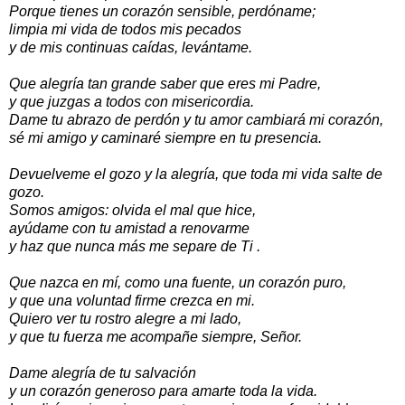
Porque tienes un corazón sensible, perdóname;
limpia mi vida de todos mis pecados
y de mis continuas caídas, levántame.
Que alegría tan grande saber que eres mi Padre,
y que juzgas a todos con misericordia.
Dame tu abrazo de perdón y tu amor cambiará mi corazón,
sé mi amigo y caminaré siempre en tu presencia.
Devuelveme el gozo y la alegría, que toda mi vida salte de
gozo.
Somos amigos: olvida el mal que hice,
ayúdame con tu amistad a renovarme
y haz que nunca más me separe de Ti .
Que nazca en mí, como una fuente, un corazón puro,
y que una voluntad firme crezca en mi.
Quiero ver tu rostro alegre a mi lado,
y que tu fuerza me acompañe siempre, Señor.
Dame alegría de tu salvación
y un corazón generoso para amarte toda la vida.