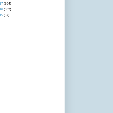
17
(364)
16
(302)
15
(37)