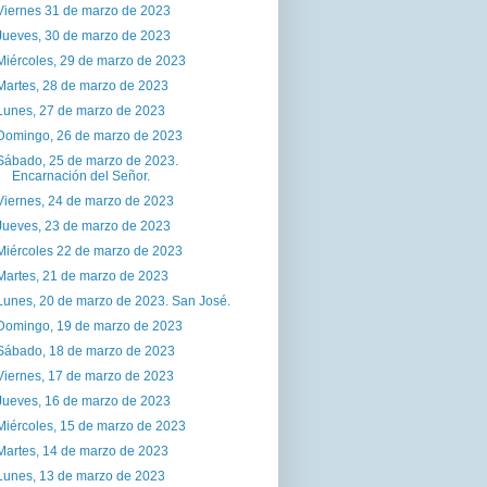
Viernes 31 de marzo de 2023
Jueves, 30 de marzo de 2023
Miércoles, 29 de marzo de 2023
Martes, 28 de marzo de 2023
Lunes, 27 de marzo de 2023
Domingo, 26 de marzo de 2023
Sábado, 25 de marzo de 2023.
Encarnación del Señor.
Viernes, 24 de marzo de 2023
Jueves, 23 de marzo de 2023
Miércoles 22 de marzo de 2023
Martes, 21 de marzo de 2023
Lunes, 20 de marzo de 2023. San José.
Domingo, 19 de marzo de 2023
Sábado, 18 de marzo de 2023
Viernes, 17 de marzo de 2023
Jueves, 16 de marzo de 2023
Miércoles, 15 de marzo de 2023
Martes, 14 de marzo de 2023
Lunes, 13 de marzo de 2023