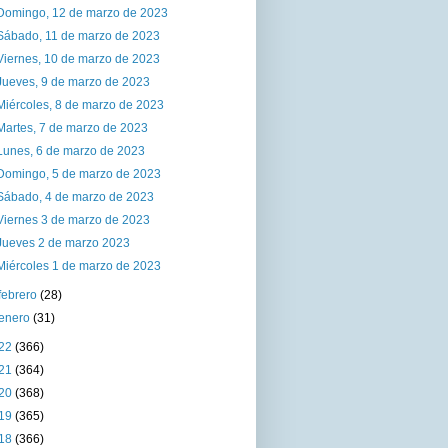
Domingo, 12 de marzo de 2023
Sábado, 11 de marzo de 2023
Viernes, 10 de marzo de 2023
Jueves, 9 de marzo de 2023
Miércoles, 8 de marzo de 2023
Martes, 7 de marzo de 2023
Lunes, 6 de marzo de 2023
Domingo, 5 de marzo de 2023
Sábado, 4 de marzo de 2023
Viernes 3 de marzo de 2023
Jueves 2 de marzo 2023
Miércoles 1 de marzo de 2023
febrero
(28)
enero
(31)
22
(366)
21
(364)
20
(368)
19
(365)
18
(366)