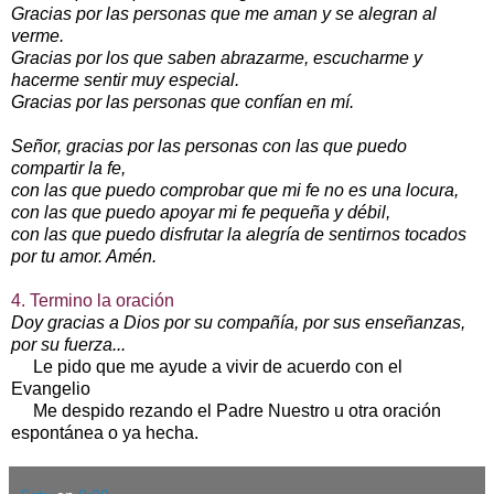
Gracias por las personas que me aman y se alegran al
verme.
Gracias por los que saben abrazarme, escucharme y
hacerme sentir muy especial.
Gracias por las personas que confían en mí.
Señor, gracias por las personas con las que puedo
compartir la fe,
con las que puedo comprobar que mi fe no es una locura,
con las que puedo apoyar mi fe pequeña y débil,
con las que puedo disfrutar la alegría de sentirnos tocados
por tu amor. Amén.
4. Termino la oración
Doy gracias a Dios por su compañía, por sus enseñanzas,
por su fuerza...
Le pido que me ayude a vivir de acuerdo con el
Evangelio
Me despido rezando el Padre Nuestro u otra oración
espontánea o ya hecha.