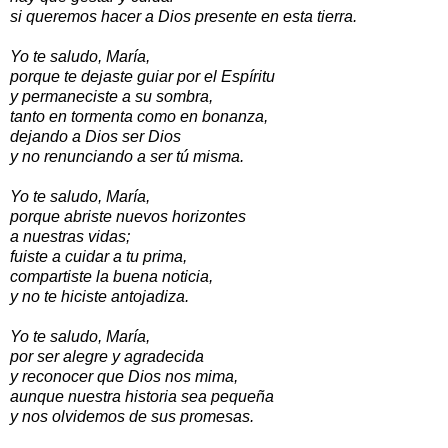
si queremos hacer a Dios presente en esta tierra.
Yo te saludo, María,
porque te dejaste guiar por el Espíritu
y permaneciste a su sombra,
tanto en tormenta como en bonanza,
dejando a Dios ser Dios
y no renunciando a ser tú misma.
Yo te saludo, María,
porque abriste nuevos horizontes
a nuestras vidas;
fuiste a cuidar a tu prima,
compartiste la buena noticia,
y no te hiciste antojadiza.
Yo te saludo, María,
por ser alegre y agradecida
y reconocer que Dios nos mima,
aunque nuestra historia sea pequeña
y nos olvidemos de sus promesas.