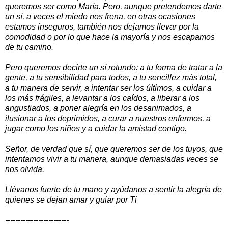
queremos ser como María. Pero, aunque pretendemos darte
un sí, a veces el miedo nos frena, en otras ocasiones
estamos inseguros, también nos dejamos llevar por la
comodidad o por lo que hace la mayoría y nos escapamos
de tu camino.
Pero queremos decirte un sí rotundo: a tu forma de tratar a la
gente, a tu sensibilidad para todos, a tu sencillez más total,
a tu manera de servir, a intentar ser los últimos, a cuidar a
los más frágiles, a levantar a los caídos, a liberar a los
angustiados, a poner alegría en los desanimados, a
ilusionar a los deprimidos, a curar a nuestros enfermos, a
jugar como los niños y a cuidar la amistad contigo.
Señor, de verdad que sí, que queremos ser de los tuyos, que
intentamos vivir a tu manera, aunque demasiadas veces se
nos olvida.
Llévanos fuerte de tu mano y ayúdanos a sentir la alegría de
quienes se dejan amar y guiar por Ti
-------------------------