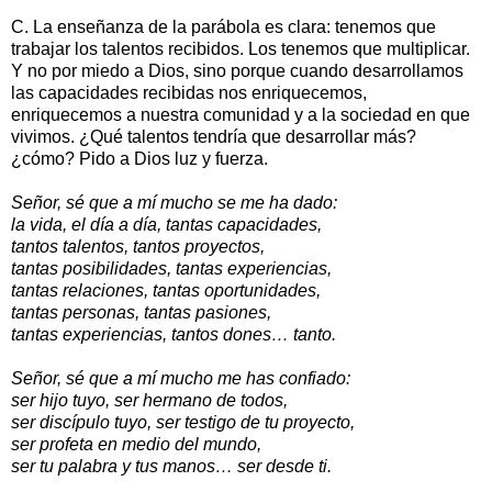
C. La enseñanza de la parábola es clara: tenemos que
trabajar los talentos recibidos. Los tenemos que multiplicar.
Y no por miedo a Dios, sino porque cuando desarrollamos
las capacidades recibidas nos enriquecemos,
enriquecemos a nuestra comunidad y a la sociedad en que
vivimos. ¿Qué talentos tendría que desarrollar más?
¿cómo? Pido a Dios luz y fuerza.
Señor, sé que a mí mucho se me ha dado:
la vida, el día a día, tantas capacidades,
tantos talentos, tantos proyectos,
tantas posibilidades, tantas experiencias,
tantas relaciones, tantas oportunidades,
tantas personas, tantas pasiones,
tantas experiencias, tantos dones… tanto.
Señor, sé que a mí mucho me has confiado:
ser hijo tuyo, ser hermano de todos,
ser discípulo tuyo, ser testigo de tu proyecto,
ser profeta en medio del mundo,
ser tu palabra y tus manos… ser desde ti.