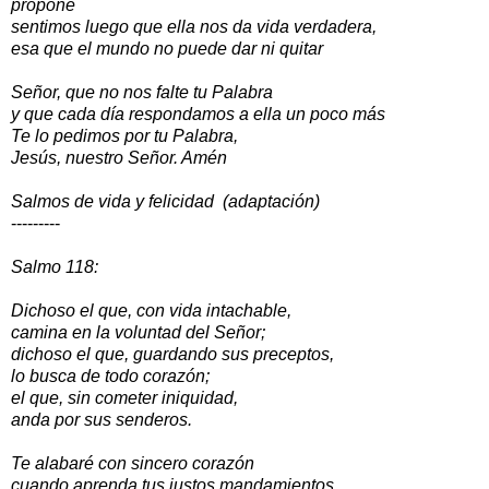
propone
sentimos luego que ella nos da vida verdadera,
esa que el mundo no puede dar ni quitar
Señor, que no nos falte tu Palabra
y que cada día respondamos a ella un poco más
Te lo pedimos por tu Palabra,
Jesús, nuestro Señor. Amén
Salmos de vida y felicidad (adaptación)
---------
Salmo 118:
Dichoso el que, con vida intachable,
camina en la voluntad del Señor;
dichoso el que, guardando sus preceptos,
lo busca de todo corazón;
el que, sin cometer iniquidad,
anda por sus senderos.
Te alabaré con sincero corazón
cuando aprenda tus justos mandamientos.