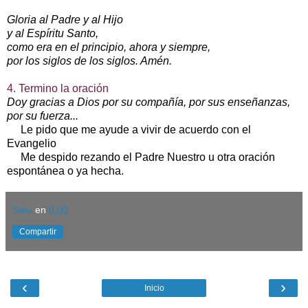
Gloria al Padre y al Hijo
y al Espíritu Santo,
como era en el principio, ahora y siempre,
por los siglos de los siglos. Amén.
4. Termino la oración
Doy gracias a Dios por su compañía, por sus enseñanzas,
por su fuerza...
Le pido que me ayude a vivir de acuerdo con el
Evangelio
Me despido rezando el Padre Nuestro u otra oración
espontánea o ya hecha.
Satu
en
0:00
Compartir
‹
›
Inicio