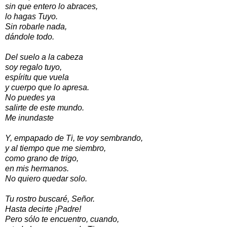
sin que entero lo abraces,
lo hagas Tuyo.
Sin robarle nada,
dándole todo.
Del suelo a la cabeza
soy regalo tuyo,
espíritu que vuela
y cuerpo que lo apresa.
No puedes ya
salirte de este mundo.
Me inundaste
Y, empapado de Ti, te voy sembrando,
y al tiempo que me siembro,
como grano de trigo,
en mis hermanos.
No quiero quedar solo.
Tu rostro buscaré, Señor.
Hasta decirte ¡Padre!
Pero sólo te encuentro, cuando,