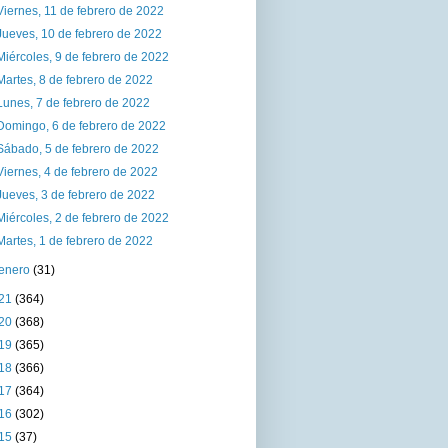
Viernes, 11 de febrero de 2022
Jueves, 10 de febrero de 2022
Miércoles, 9 de febrero de 2022
Martes, 8 de febrero de 2022
Lunes, 7 de febrero de 2022
Domingo, 6 de febrero de 2022
Sábado, 5 de febrero de 2022
Viernes, 4 de febrero de 2022
Jueves, 3 de febrero de 2022
Miércoles, 2 de febrero de 2022
Martes, 1 de febrero de 2022
enero
(31)
21
(364)
20
(368)
19
(365)
18
(366)
17
(364)
16
(302)
15
(37)