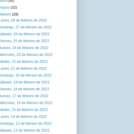
abril
(30)
marzo
(32)
febrero
(28)
Lunes, 28 de febrero de 2022
Domingo, 27 de febrero de 2022
Sábado, 26 de febrero de 2022
Viernes, 25 de febrero de 2022
Jueves, 24 de febrero de 2022
Miércoles, 23 de febrero de 2022
Martes, 22 de febrero de 2022
Lunes, 21 de febrero de 2022
Domingo, 20 de febrero de 2022
Sábado, 19 de febrero de 2022
Viernes, 18 de febrero de 2022
Jueves, 17 de febrero de 2022
Miércoles, 16 de febrero de 2022
Martes, 15 de febrero de 2022
Lunes, 14 de febrero de 2022
Domingo, 13 de febrero de 2022
Sábado, 12 de febrero de 2022