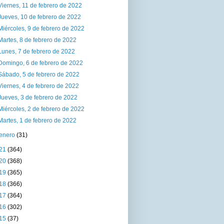
Viernes, 11 de febrero de 2022
Jueves, 10 de febrero de 2022
Miércoles, 9 de febrero de 2022
Martes, 8 de febrero de 2022
Lunes, 7 de febrero de 2022
Domingo, 6 de febrero de 2022
Sábado, 5 de febrero de 2022
Viernes, 4 de febrero de 2022
Jueves, 3 de febrero de 2022
Miércoles, 2 de febrero de 2022
Martes, 1 de febrero de 2022
enero
(31)
21
(364)
20
(368)
19
(365)
18
(366)
17
(364)
16
(302)
15
(37)