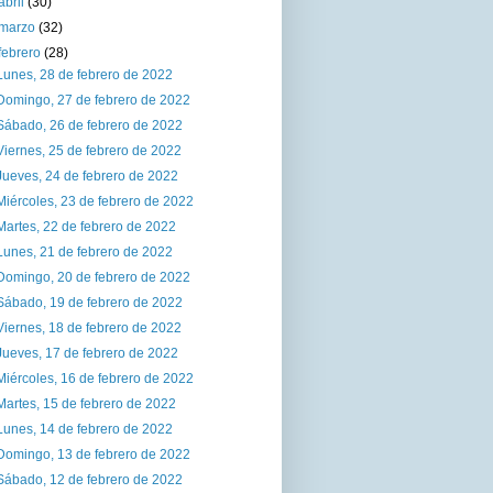
abril
(30)
marzo
(32)
febrero
(28)
Lunes, 28 de febrero de 2022
Domingo, 27 de febrero de 2022
Sábado, 26 de febrero de 2022
Viernes, 25 de febrero de 2022
Jueves, 24 de febrero de 2022
Miércoles, 23 de febrero de 2022
Martes, 22 de febrero de 2022
Lunes, 21 de febrero de 2022
Domingo, 20 de febrero de 2022
Sábado, 19 de febrero de 2022
Viernes, 18 de febrero de 2022
Jueves, 17 de febrero de 2022
Miércoles, 16 de febrero de 2022
Martes, 15 de febrero de 2022
Lunes, 14 de febrero de 2022
Domingo, 13 de febrero de 2022
Sábado, 12 de febrero de 2022