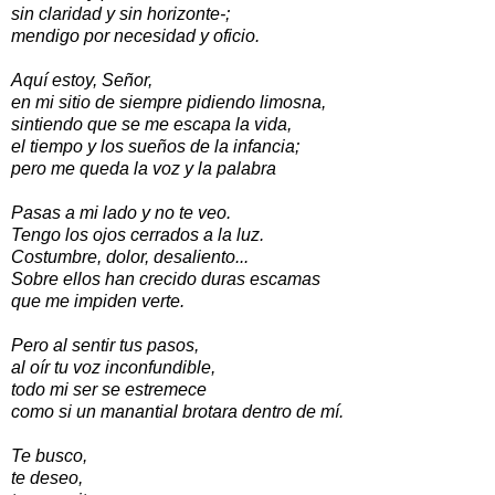
sin claridad y sin horizonte-;
mendigo por necesidad y oficio.
Aquí estoy, Señor,
en mi sitio de siempre pidiendo limosna,
sintiendo que se me escapa la vida,
el tiempo y los sueños de la infancia;
pero me queda la voz y la palabra
Pasas a mi lado y no te veo.
Tengo los ojos cerrados a la luz.
Costumbre, dolor, desaliento...
Sobre ellos han crecido duras escamas
que me impiden verte.
Pero al sentir tus pasos,
al oír tu voz inconfundible,
todo mi ser se estremece
como si un manantial brotara dentro de mí.
Te busco,
te deseo,