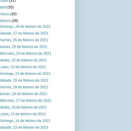
mayo
(31)
abril
(30)
marzo
(30)
febrero
(28)
Domingo, 28 de febrero de 2021
Sábado, 27 de febrero de 2021
Viernes, 26 de febrero de 2021
Jueves, 25 de febrero de 2021
Miércoles, 24 de febrero de 2021
Martes, 23 de febrero de 2021
Lunes, 22 de febrero de 2021
Domingo, 21 de febrero de 2021
Sábado, 20 de febrero de 2021
Viernes, 19 de febrero de 2021
Jueves, 18 de febrero de 2021
Miércoles, 17 de febrero de 2021
Martes, 16 de febrero de 2021
Lunes, 15 de febrero de 2021
Domingo, 14 de febrero de 2021
Sábado, 13 de febrero de 2021