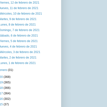
Viernes, 12 de febrero de 2021
Jueves, 11 de febrero de 2021
Miércoles, 10 de febrero de 2021
Martes, 9 de febrero de 2021
Lunes, 8 de febrero de 2021
Domingo, 7 de febrero de 2021
Sábado, 6 de febrero de 2021
Viernes, 5 de febrero de 2021
Jueves, 4 de febrero de 2021
Miércoles, 3 de febrero de 2021
Martes, 2 de febrero de 2021
Lunes, 1 de febrero de 2021
enero
(31)
20
(368)
19
(365)
18
(366)
17
(364)
16
(302)
15
(37)