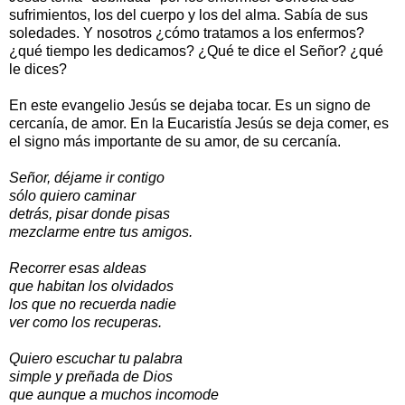
sufrimientos, los del cuerpo y los del alma. Sabía de sus
soledades. Y nosotros ¿cómo tratamos a los enfermos?
¿qué tiempo les dedicamos? ¿Qué te dice el Señor? ¿qué
le dices?
En este evangelio Jesús se dejaba tocar. Es un signo de
cercanía, de amor. En la Eucaristía Jesús se deja comer, es
el signo más importante de su amor, de su cercanía.
Señor, déjame ir contigo
sólo quiero caminar
detrás, pisar donde pisas
mezclarme entre tus amigos.
Recorrer esas aldeas
que habitan los olvidados
los que no recuerda nadie
ver como los recuperas.
Quiero escuchar tu palabra
simple y preñada de Dios
que aunque a muchos incomode